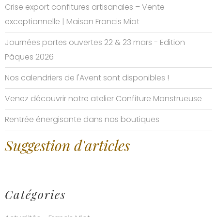
Crise export confitures artisanales – Vente
exceptionnelle | Maison Francis Miot
Journées portes ouvertes 22 & 23 mars - Edition
Pâques 2026
Nos calendriers de l'Avent sont disponibles !
Venez découvrir notre atelier Confiture Monstrueuse
Rentrée énergisante dans nos boutiques
Suggestion d'articles
Catégories