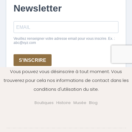
Vous pouvez vous désinscrire à tout moment. Vous
trouverez pour cela nos informations de contact dans les
conditions d'utilisation du site.
Boutiques
Histoire
Musée
Blog