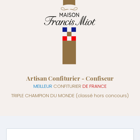
Artisan Confiturier - Confiseur
MEILLEUR
CONFITURIER
DE FRANCE
TRIPLE CHAMPION DU MONDE
(classé hors concours)