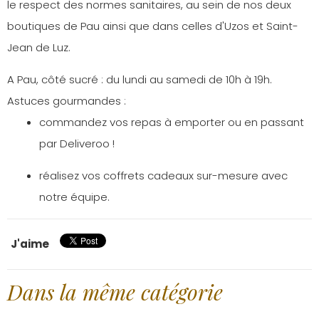
le respect des normes sanitaires, au sein de nos deux
boutiques de Pau ainsi que dans celles d'Uzos et Saint-
Jean de Luz.
A Pau, côté sucré : du lundi au samedi de 10h à 19h.
Astuces gourmandes :
commandez vos repas à emporter ou en passant
par Deliveroo !
réalisez vos coffrets cadeaux sur-mesure avec
notre équipe.
J'aime
Dans la même catégorie