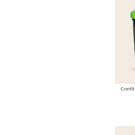
Confit