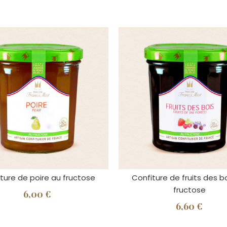
ture de poire au fructose
Confiture de fruits des b
fructose
6,00 €
6,60 €