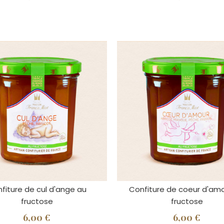
fiture de cul d'ange au
Confiture de coeur d'am
fructose
fructose
6,00 €
6,00 €