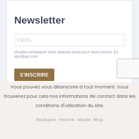
Vous pouvez vous désinscrire à tout moment. Vous
trouverez pour cela nos informations de contact dans les
conditions d'utilisation du site.
Boutiques
Histoire
Musée
Blog