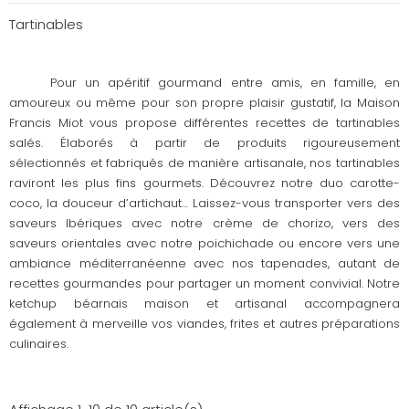
Tartinables
Pour un apéritif gourmand entre amis, en famille, en
amoureux ou même pour son propre plaisir gustatif, la Maison
Francis Miot vous propose différentes recettes de tartinables
salés. Élaborés à partir de produits rigoureusement
sélectionnés et fabriqués de manière artisanale, nos tartinables
raviront les plus fins gourmets. Découvrez notre duo carotte-
coco, la douceur d’artichaut… Laissez-vous transporter vers des
saveurs Ibériques avec notre crème de chorizo, vers des
saveurs orientales avec notre poichichade ou encore vers une
ambiance méditerranéenne avec nos tapenades, autant de
recettes gourmandes pour partager un moment convivial. Notre
ketchup béarnais maison et artisanal accompagnera
également à merveille vos viandes, frites et autres préparations
culinaires.