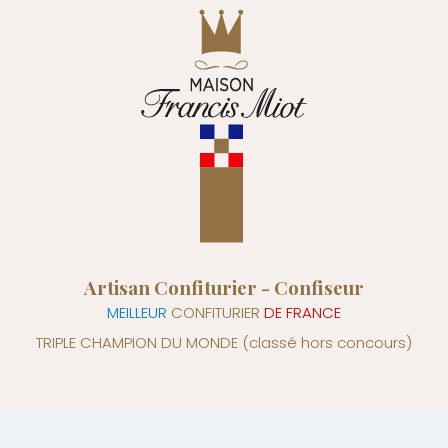
Artisan Confiturier - Confiseur
MEILLEUR
CONFITURIER
DE FRANCE
TRIPLE CHAMPION DU MONDE
(classé hors concours)