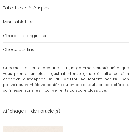
Tablettes diététiques
Mini-tablettes
Chocolats originaux
Chocolats fins
Chocolat noir ou chocolat au lait, la gamme volupté diététique
vous promet un plaisir gustatif intense grâce à l’alliance d’un
chocolat d’exception et du Maltitol, édulcorant naturel. Son
pouvoir sucrant élevé confère au chocolat tout son caractère et
sa finesse, sans les inconvénients du sucre classique.
Affichage 1-1 de 1 article(s)