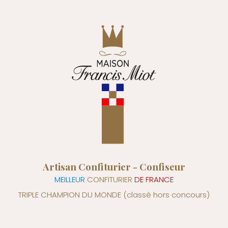
Artisan Confiturier - Confiseur
MEILLEUR
CONFITURIER
DE FRANCE
TRIPLE CHAMPION DU MONDE
(classé hors concours)