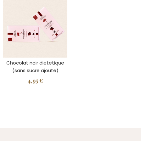
Chocolat noir dietetique
(sans sucre ajoute)
4,95 €