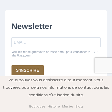
Vous pouvez vous désinscrire à tout moment. Vous
trouverez pour cela nos informations de contact dans les
conditions d'utilisation du site.
Boutiques
Histoire
Musée
Blog