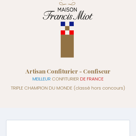
Artisan Confiturier - Confiseur
MEILLEUR
CONFITURIER
DE FRANCE
TRIPLE CHAMPION DU MONDE
(classé hors concours)