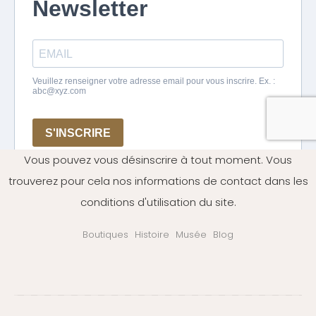
Vous pouvez vous désinscrire à tout moment. Vous
trouverez pour cela nos informations de contact dans les
conditions d'utilisation du site.
Boutiques
Histoire
Musée
Blog