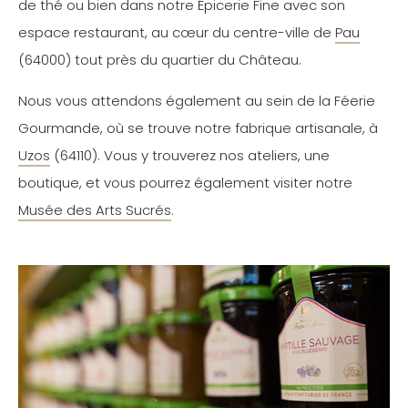
de thé ou bien dans notre Épicerie Fine avec son
espace restaurant, au cœur du centre-ville de
Pau
(64000) tout près du quartier du Château.
Nous vous attendons également au sein de la Féerie
Gourmande, où se trouve notre fabrique artisanale, à
Uzos
(64110). Vous y trouverez nos ateliers, une
boutique, et vous pourrez également visiter notre
Musée des Arts Sucrés
.