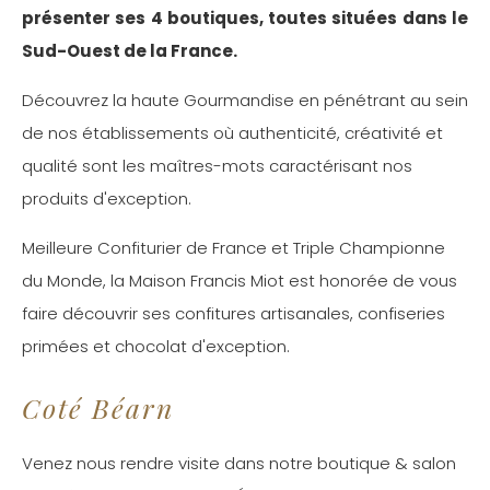
présenter ses 4 boutiques, toutes situées dans le
Sud-Ouest de la France.
Découvrez la haute Gourmandise en pénétrant au sein
de nos établissements où authenticité, créativité et
qualité sont les maîtres-mots caractérisant nos
produits d'exception.
Meilleure Confiturier de France et Triple Championne
du Monde, la Maison Francis Miot est honorée de vous
faire découvrir ses confitures artisanales, confiseries
primées et chocolat d'exception.
Coté Béarn
Venez nous rendre visite dans notre boutique & salon