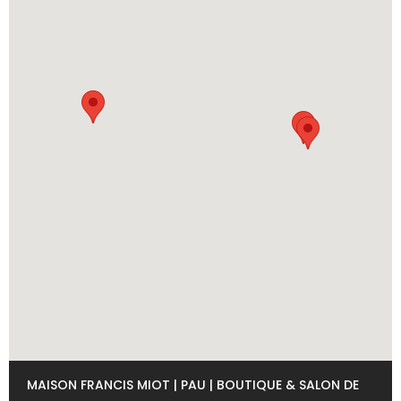
MAISON FRANCIS MIOT | PAU | BOUTIQUE & SALON DE