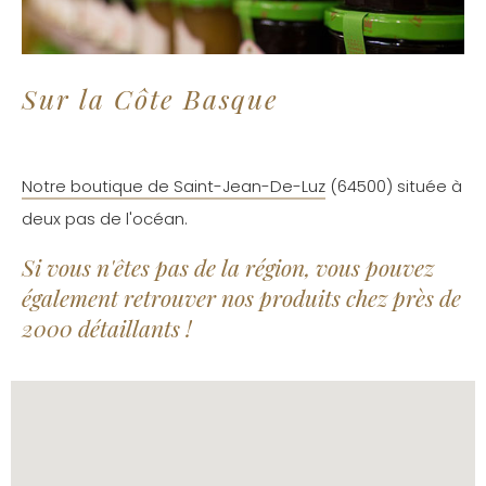
Sur la Côte Basque
Notre boutique de Saint-Jean-De-Luz
(64500) située à
deux pas de l'océan.
Si vous n'êtes pas de la région, vous pouvez
également retrouver nos produits chez près de
2000 détaillants !