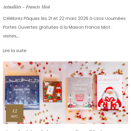
Actualités - Francis Miot
Célébrez Pâques les 21 et 22 mars 2026 à Uzos !Journées
Portes Ouvertes gratuites à la Maison Francis Miot :
visites,...
Lire la suite
12
nov.