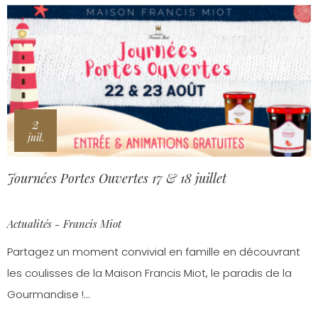
2
juil.
Journées Portes Ouvertes 17 & 18 juillet
Actualités - Francis Miot
Partagez un moment convivial en famille en découvrant
les coulisses de la Maison Francis Miot, le paradis de la
Gourmandise !...