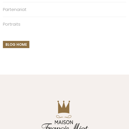
Partenariat
Portraits
BLOG HOME