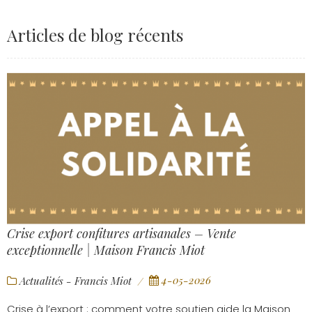
Articles de blog récents
Crise export confitures artisanales – Vente
exceptionnelle | Maison Francis Miot
4-05-2026
Actualités - Francis Miot
Crise à l’export : comment votre soutien aide la Maison