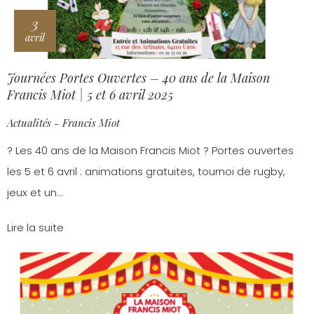
3
avril
Journées Portes Ouvertes – 40 ans de la Maison
Francis Miot | 5 et 6 avril 2025
Actualités - Francis Miot
? Les 40 ans de la Maison Francis Miot ? Portes ouvertes
les 5 et 6 avril : animations gratuites, tournoi de rugby,
jeux et un...
Lire la suite