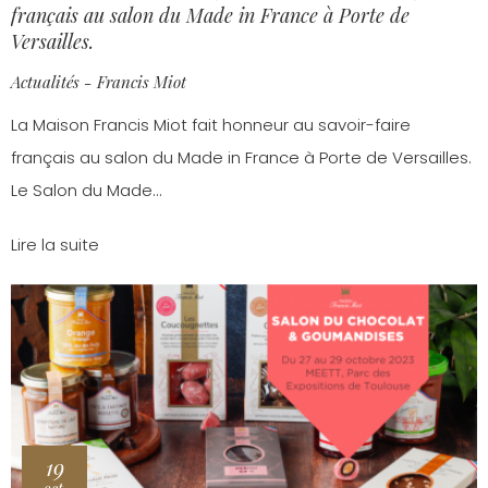
français au salon du Made in France à Porte de
Versailles.
Actualités - Francis Miot
La Maison Francis Miot fait honneur au savoir-faire
français au salon du Made in France à Porte de Versailles.
Le Salon du Made...
Lire la suite
19