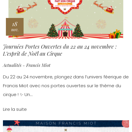
18
nov.
Journées Portes Ouvertes du 22 au 24 novembre :
L’esprit de Noël au Cirque
Actualités - Francis Miot
Du 22 au 24 novembre, plongez dans l’univers féerique de
Francis Miot avec nos portes ouvertes sur le thème du
cirque ! ✨ Un...
Lire la suite