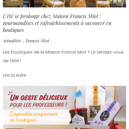
L’été se prolonge chez Maison Francis Miot :
gourmandises et rafraîchissements à savourer en
boutiques
Actualités - Francis Miot
Les boutiques de la Maison Francis Miot ? Le rendez-vous
de l'été !
Lire la suite