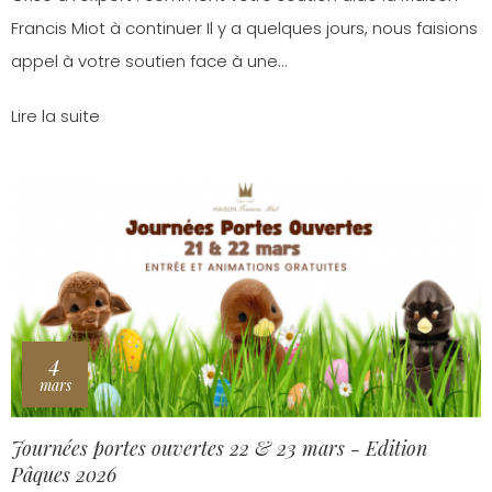
Francis Miot à continuer Il y a quelques jours, nous faisions
appel à votre soutien face à une...
Lire la suite
4
mars
Journées portes ouvertes 22 & 23 mars - Edition
Pâques 2026