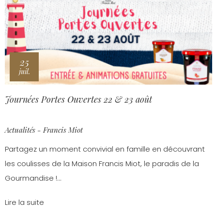
25
juil.
Journées Portes Ouvertes 22 & 23 août
Actualités - Francis Miot
Partagez un moment convivial en famille en découvrant
les coulisses de la Maison Francis Miot, le paradis de la
Gourmandise !...
Lire la suite