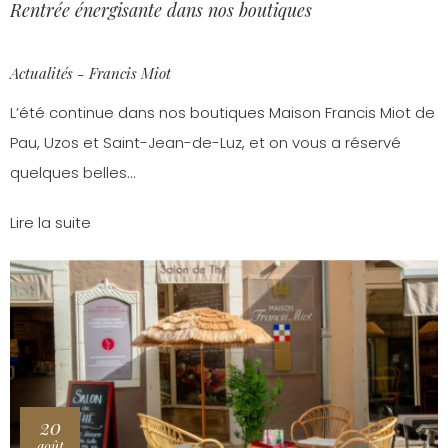
Rentrée énergisante dans nos boutiques
Actualités - Francis Miot
L’été continue dans nos boutiques Maison Francis Miot de
Pau, Uzos et Saint-Jean-de-Luz, et on vous a réservé
quelques belles...
Lire la suite
20
août