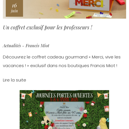
16
juin
Un coffret exclusif pour les professeurs !
Actualités - Francis Miot
Découvrez le coffret cadeau gourmand « Merci, vive les
vacances ! » exclusif dans nos boutiques Francis Miot !
Lire la suite