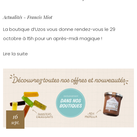
Actualités - Francis Miot
La boutique d’Uzos vous donne rendez-vous le 29
octobre à 15h pour un après-midi magique !
Lire la suite
16
sept.