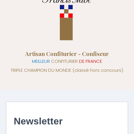
Artisan Confiturier - Confiseur
MEILLEUR
CONFITURIER
DE FRANCE
TRIPLE CHAMPION DU MONDE
(classé hors concours)