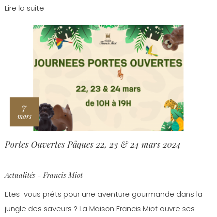
Lire la suite
7
mars
Portes Ouvertes Pâques 22, 23 & 24 mars 2024
Actualités - Francis Miot
Etes-vous prêts pour une aventure gourmande dans la
jungle des saveurs ? La Maison Francis Miot ouvre ses