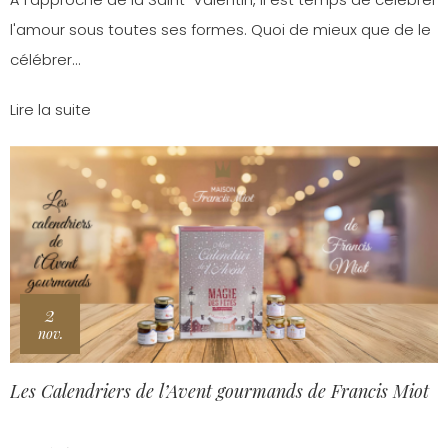
l'amour sous toutes ses formes. Quoi de mieux que de le
célébrer...
Lire la suite
2
nov.
Les Calendriers de l’Avent gourmands de Francis Miot