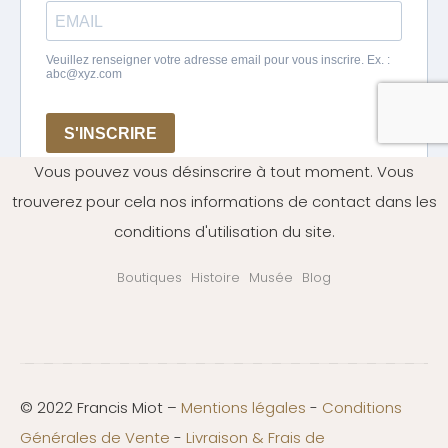
Vous pouvez vous désinscrire à tout moment. Vous
trouverez pour cela nos informations de contact dans les
conditions d'utilisation du site.
Boutiques
Histoire
Musée
Blog
© 2022 Francis Miot –
Mentions légales
-
Conditions
Générales de Vente
-
Livraison & Frais de