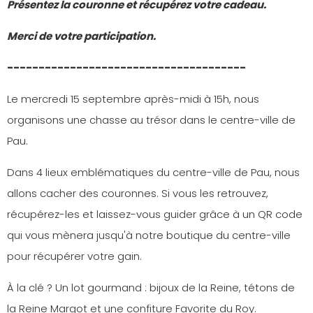
Présentez la couronne et récupérez votre cadeau.
Merci de votre participation.
--------------------------------------
Le mercredi 15 septembre après-midi à 15h, nous
organisons une chasse au trésor dans le centre-ville de
Pau.
Dans 4 lieux emblématiques du centre-ville de Pau, nous
allons cacher des couronnes. Si vous les retrouvez,
récupérez-les et laissez-vous guider grâce à un QR code
qui vous mènera jusqu'à notre boutique du centre-ville
pour récupérer votre gain.
À la clé ? Un lot gourmand : bijoux de la Reine, tétons de
la Reine Margot et une confiture Favorite du Roy.