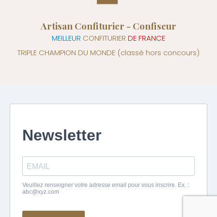
Artisan Confiturier - Confiseur
MEILLEUR
CONFITURIER
DE FRANCE
TRIPLE CHAMPION DU MONDE
(classé hors concours)