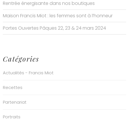
Rentrée énergisante dans nos boutiques
Maison Francis Miot : les femmes sont à l’honneur
Portes Ouvertes Pâques 22, 23 & 24 mars 2024
Catégories
Actualités - Francis Miot
Recettes
Partenariat
Portraits