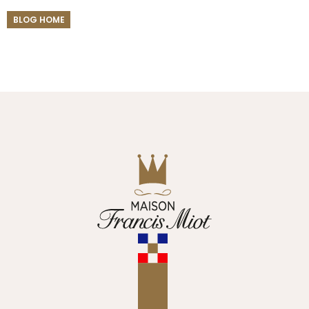
BLOG HOME