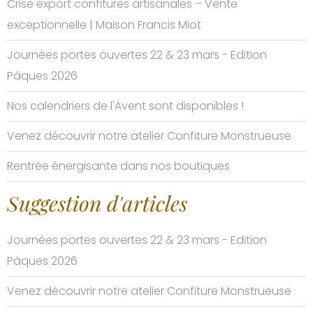
Crise export confitures artisanales – Vente
exceptionnelle | Maison Francis Miot
Journées portes ouvertes 22 & 23 mars - Edition
Pâques 2026
Nos calendriers de l'Avent sont disponibles !
Venez découvrir notre atelier Confiture Monstrueuse
Rentrée énergisante dans nos boutiques
Suggestion d'articles
Journées portes ouvertes 22 & 23 mars - Edition
Pâques 2026
Venez découvrir notre atelier Confiture Monstrueuse