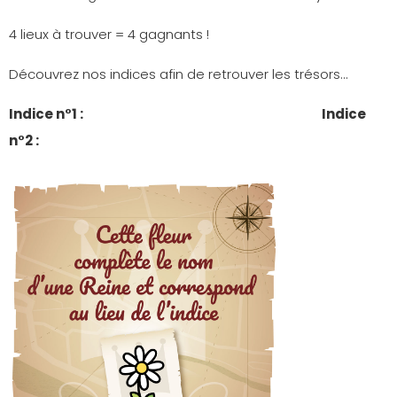
4 lieux à trouver = 4 gagnants !
Découvrez nos indices afin de retrouver les trésors…
Indice n°1 :
Indice
n°2 :