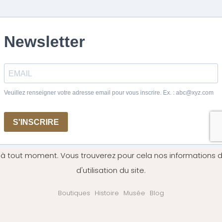
 à tout moment. Vous trouverez pour cela nos informations d
d'utilisation du site.
Boutiques
Histoire
Musée
Blog