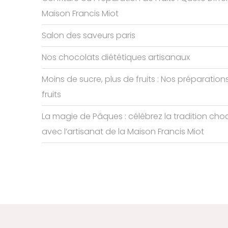
Maison Francis Miot
Salon des saveurs paris
Nos chocolats diététiques artisanaux
Moins de sucre, plus de fruits : Nos préparation
fruits
La magie de Pâques : célébrez la tradition cho
avec l’artisanat de la Maison Francis Miot