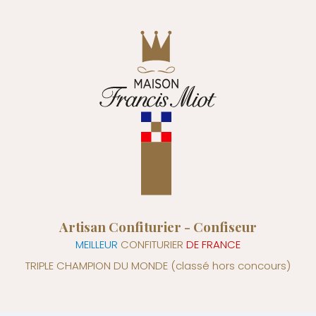
Artisan Confiturier - Confiseur
MEILLEUR
CONFITURIER
DE FRANCE
TRIPLE CHAMPION DU MONDE
(classé hors concours)