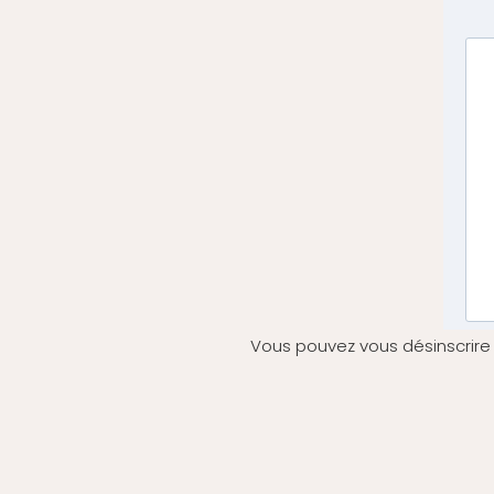
Vous pouvez vous désinscrire