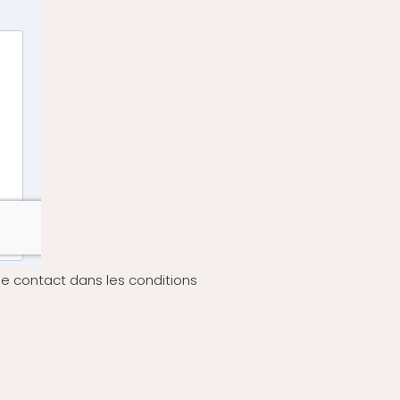
e contact dans les conditions