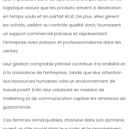
logistique assure que les produits arrivent à destination
en temps voulu et en parfait état. De plus, elles gèrent
les achats, veillent au contrôle qualité strict, fournissent
un support commercial précieux et représentent
l'entreprise avec passion et professionnalisme dans les
ventes.
Leur gestion comptable précise contribue à la stabilité et
à la croissance de l'entreprise, tandis que leur attention
aux ressources humaines crée un environnement de
travail positif. Enfin, leur créativité en matière de
marketing et de communication captive les amateurs de
gastronomie.
Ces femmes remarquables, chacune dans son domaine,
jouent un rôle crucial dans le succès et le rayonnement