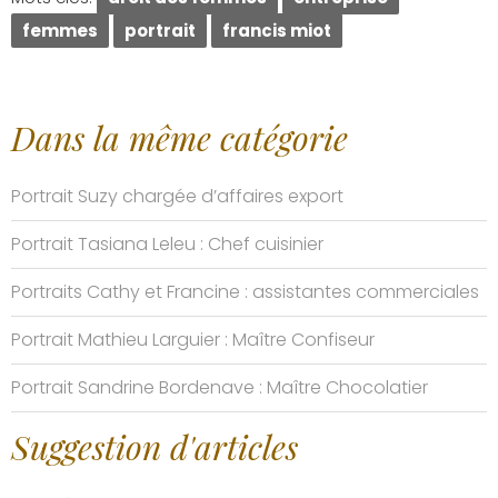
femmes
portrait
francis miot
Dans la même catégorie
Portrait Suzy chargée d’affaires export
Portrait Tasiana Leleu : Chef cuisinier
Portraits Cathy et Francine : assistantes commerciales
Portrait Mathieu Larguier : Maître Confiseur
Portrait Sandrine Bordenave : Maître Chocolatier
Suggestion d'articles