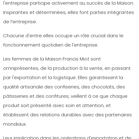
l'entreprise participe activement au succès de la Maison.
Inspirantes et déterminées, elles font parties intégrantes
de l’entreprise.
Chacune d'entre elles occupe un rôle crucial dans le
fonctionnement quotidien de l'entreprise.
Les femmes de la Maison Francis Miot sont
omniprésentes, de la production à la vente, en passant
par l'exportation et la logistique. Elles garantissent la
qualité artisanale des confiseries, des chocolats, des
pâtisseries et des confitures, veillent à ce que chaque
produit soit présenté avec soin et attention, et
établissent des relations durables avec des partenaires
mondiaux.
Leur implication dans les opérations d'exportation et de