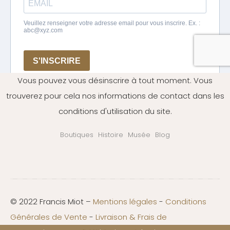
Vous pouvez vous désinscrire à tout moment. Vous
trouverez pour cela nos informations de contact dans les
conditions d'utilisation du site.
Boutiques
Histoire
Musée
Blog
© 2022 Francis Miot –
Mentions légales
-
Conditions
Générales de Vente
-
Livraison & Frais de