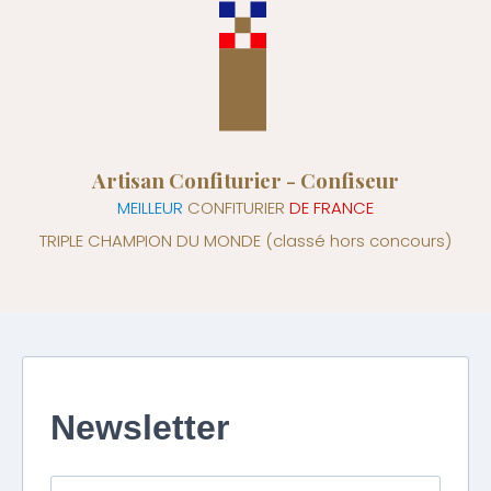
Artisan Confiturier - Confiseur
MEILLEUR
CONFITURIER
DE FRANCE
TRIPLE CHAMPION DU MONDE
(classé hors concours)