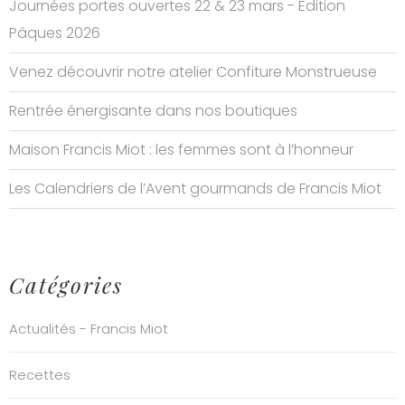
Journées portes ouvertes 22 & 23 mars - Edition
Pâques 2026
Venez découvrir notre atelier Confiture Monstrueuse
Rentrée énergisante dans nos boutiques
Maison Francis Miot : les femmes sont à l’honneur
Les Calendriers de l’Avent gourmands de Francis Miot
Catégories
Actualités - Francis Miot
Recettes