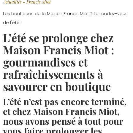
Actualités - Francis Miot
Les boutiques de la Maison Francis Miot ? Le rendez-vous
de l'été !
L’été se prolonge chez
Maison Francis Miot :
gourmandises et
rafraîchissements à
savourer en boutique
L’été n’est pas encore terminé,
et chez Maison Francis Miot,
nous avons pensé à tout pour
vous faire prolonger les