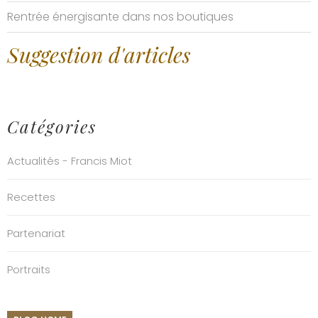
Rentrée énergisante dans nos boutiques
Suggestion d'articles
Catégories
Actualités - Francis Miot
Recettes
Partenariat
Portraits