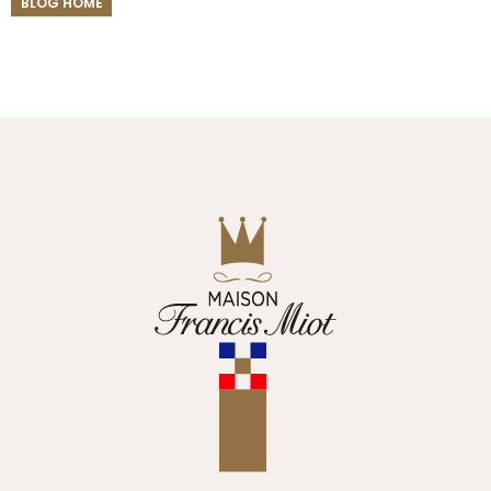
BLOG HOME