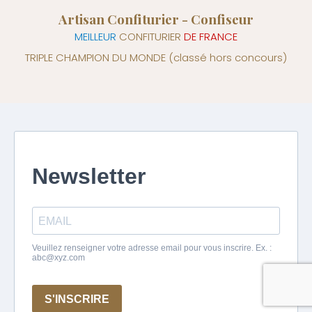
Artisan Confiturier - Confiseur
MEILLEUR
CONFITURIER
DE FRANCE
TRIPLE CHAMPION DU MONDE
(classé hors concours)