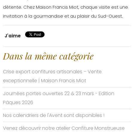
détente. Chez Maison Francis Miot, chaque visite est une
invitation à la gourmandise et au plaisir du Sud-Ouest.
J'aime
Dans la même catégorie
Crise export confitures artisanales – Vente
exceptionnelle | Maison Francis Miot
Journées portes ouvertes 22 & 23 mars - Edition
Pâques 2026
Nos calendriers de l'Avent sont disponibles !
Venez découvrir notre atelier Confiture Monstrueuse