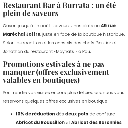
Restaurant Bar à Burrata : un été
plein de saveurs
Ouvert jusqu’à fin août : savourez nos plats au
45 rue
Maréchal Joffre
, juste en face de la boutique historique.
Selon les recettes et les conseils des chefs Gautier et
Jonathan du restaurant «Maynats » à Pau.
Promotions estivales à ne pas
manquer (offres exclusivement
valables en boutiques)
Pour rendre vos visites encore plus délicieuses, nous vous
réservons quelques offres exclusives en boutique :
10% de réduction
dès
deux pots
de confiture
Abricot du Roussillon
et
Abricot des Baronnies