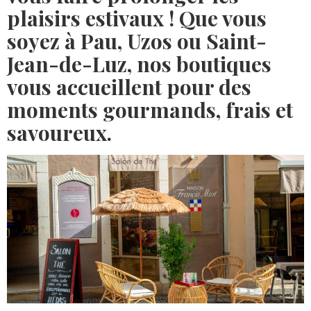
plaisirs estivaux ! Que vous
soyez à Pau, Uzos ou Saint-
Jean-de-Luz, nos boutiques
vous accueillent pour des
moments gourmands, frais et
savoureux.