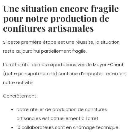
Une situation encore fragile
pour notre production de
confitures artisanales
Si cette première étape est une réussite, la situation
reste aujourd’hui partiellement fragile.
L’arrêt brutal de nos exportations vers le Moyen-Orient
(notre principal marché) continue d’impacter fortement
notre activité.
Concrètement :
Notre atelier de production de confitures
artisanales est actuellement à l’arrêt
10 collaborateurs sont en chômage technique