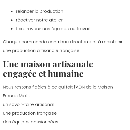
relancer la production
réactiver notre atelier
faire revenir nos équipes au travail
Chaque commande contribue directement à maintenir
une production artisanale française.
Une maison artisanale
engagée et humaine
Nous restons fidèles à ce qui fait l’ADN de la Maison
Francis Miot :
un savoir-faire artisanal
une production française
des équipes passionnées