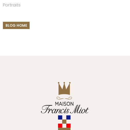
Portraits
BLOG HOME