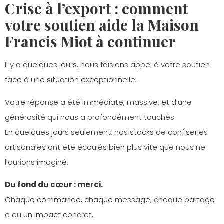
Crise à l’export : comment
votre soutien aide la Maison
Francis Miot à continuer
Il y a quelques jours, nous faisions appel à votre soutien
face à une situation exceptionnelle.
Votre réponse a été immédiate, massive, et d’une
générosité qui nous a profondément touchés.
En quelques jours seulement, nos stocks de confiseries
artisanales ont été écoulés bien plus vite que nous ne
l’aurions imaginé.
Du fond du cœur : merci.
Chaque commande, chaque message, chaque partage
a eu un impact concret.