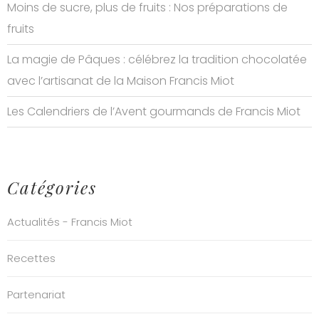
Moins de sucre, plus de fruits : Nos préparations de
fruits
La magie de Pâques : célébrez la tradition chocolatée
avec l’artisanat de la Maison Francis Miot
Les Calendriers de l’Avent gourmands de Francis Miot
Catégories
Actualités - Francis Miot
Recettes
Partenariat