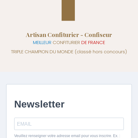
Artisan Confiturier - Confiseur
MEILLEUR
CONFITURIER
DE FRANCE
TRIPLE CHAMPION DU MONDE
(classé hors concours)