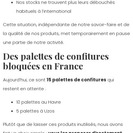
Nos stocks ne trouvent plus leurs débouchés
habituels à l’international
Cette situation, indépendante de notre savoir-faire et de
la qualité de nos produits, met temporairement en pause
une partie de notre activité.
Des palettes de confitures
bloquées en France
Aujourd’hui, ce sont
15 palettes de confitures
qui
restent en attente :
10 palettes au Havre
5 palettes à Uzos
Plutôt que de laisser ces produits inutilisés, nous avons