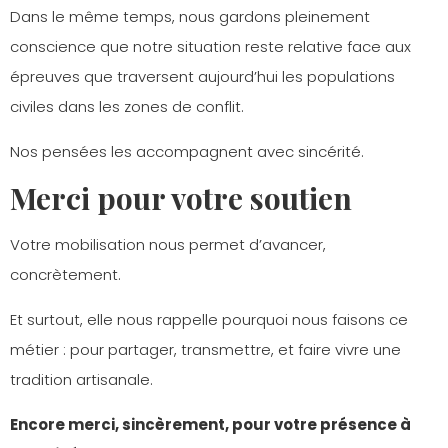
Dans le même temps, nous gardons pleinement
conscience que notre situation reste relative face aux
épreuves que traversent aujourd’hui les populations
civiles dans les zones de conflit.
Nos pensées les accompagnent avec sincérité.
Merci pour votre soutien
Votre mobilisation nous permet d’avancer,
concrètement.
Et surtout, elle nous rappelle pourquoi nous faisons ce
métier : pour partager, transmettre, et faire vivre une
tradition artisanale.
Encore merci, sincèrement, pour votre présence à