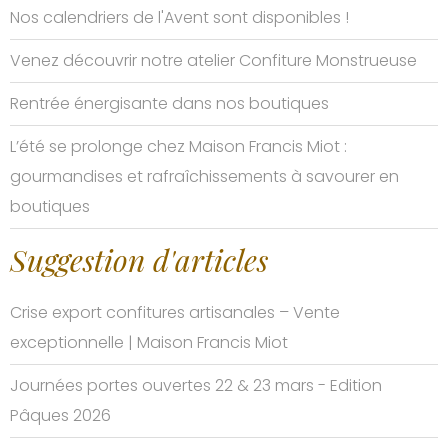
Nos calendriers de l'Avent sont disponibles !
Venez découvrir notre atelier Confiture Monstrueuse
Rentrée énergisante dans nos boutiques
L’été se prolonge chez Maison Francis Miot :
gourmandises et rafraîchissements à savourer en
boutiques
Suggestion d'articles
Crise export confitures artisanales – Vente
exceptionnelle | Maison Francis Miot
Journées portes ouvertes 22 & 23 mars - Edition
Pâques 2026