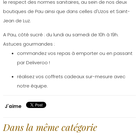
le respect des normes sanitaires, au sein de nos deux
boutiques de Pau ainsi que dans celles d'Uzos et Saint-
Jean de Luz.
A Pau, côté sucré : du lundi au samedi de 10h à 19h.
Astuces gourmandes :
commandez vos repas à emporter ou en passant
par Deliveroo !
réalisez vos coffrets cadeaux sur-mesure avec
notre équipe.
J'aime
Dans la même catégorie