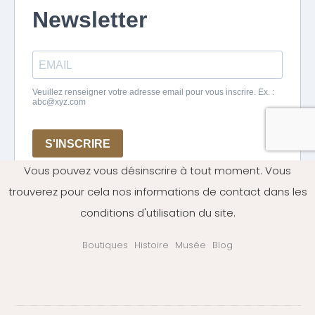
Vous pouvez vous désinscrire à tout moment. Vous
trouverez pour cela nos informations de contact dans les
conditions d'utilisation du site.
Boutiques
Histoire
Musée
Blog