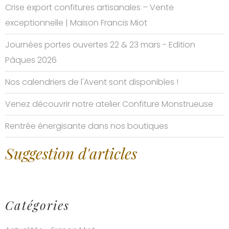
Crise export confitures artisanales – Vente
exceptionnelle | Maison Francis Miot
Journées portes ouvertes 22 & 23 mars - Edition
Pâques 2026
Nos calendriers de l'Avent sont disponibles !
Venez découvrir notre atelier Confiture Monstrueuse
Rentrée énergisante dans nos boutiques
Suggestion d'articles
Catégories