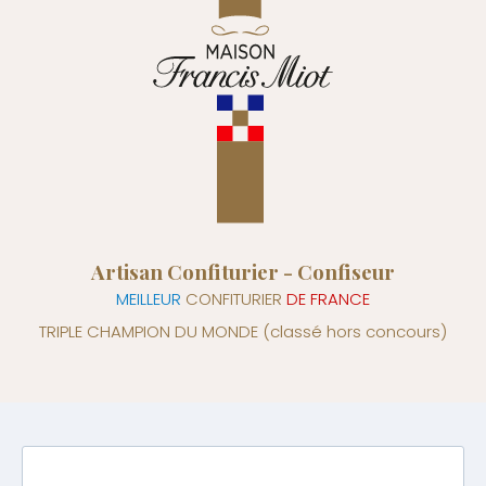
Artisan Confiturier - Confiseur
MEILLEUR
CONFITURIER
DE FRANCE
TRIPLE CHAMPION DU MONDE
(classé hors concours)