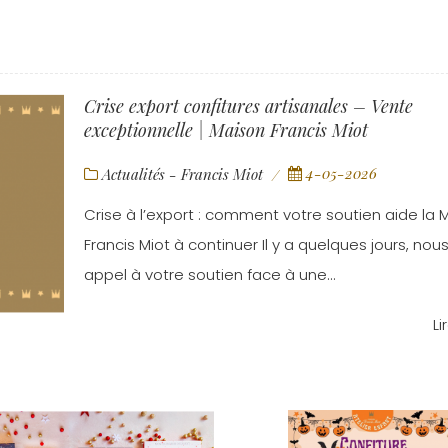
Crise export confitures artisanales – Vente
exceptionnelle | Maison Francis Miot
4-05-2026
Actualités - Francis Miot
Crise à l’export : comment votre soutien aide la 
Francis Miot à continuer Il y a quelques jours, nous
appel à votre soutien face à une...
Li