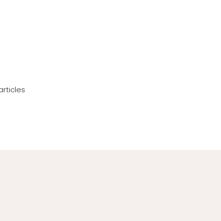
 articles