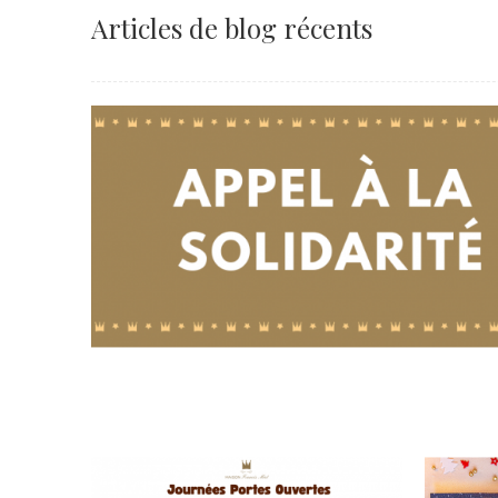
Articles de blog récents