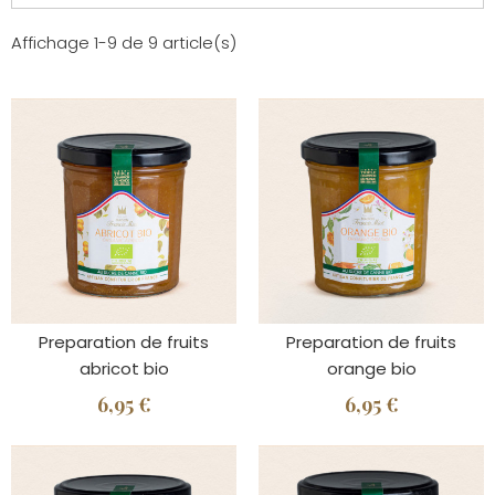
Affichage 1-9 de 9 article(s)
Preparation de fruits
Preparation de fruits
abricot bio
orange bio
6,95 €
6,95 €