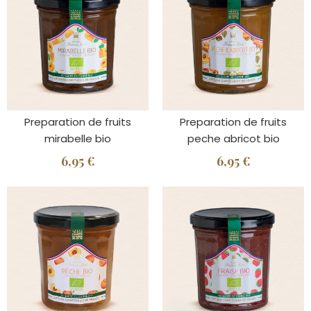
Preparation de fruits
Preparation de fruits
mirabelle bio
peche abricot bio
6,95 €
6,95 €