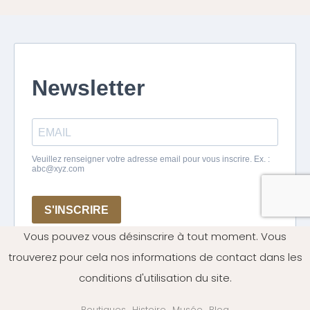
Vous pouvez vous désinscrire à tout moment. Vous
trouverez pour cela nos informations de contact dans les
conditions d'utilisation du site.
Boutiques
Histoire
Musée
Blog