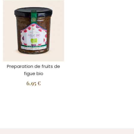
Preparation de fruits de
figue bio
6,95 €