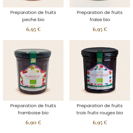
Preparation de fruits
Preparation de fruits
peche bio
fraise bio
6,95 €
6,95 €
Preparation de fruits
Preparation de fruits
framboise bio
trois fruits rouges bio
6,90 €
6,95 €