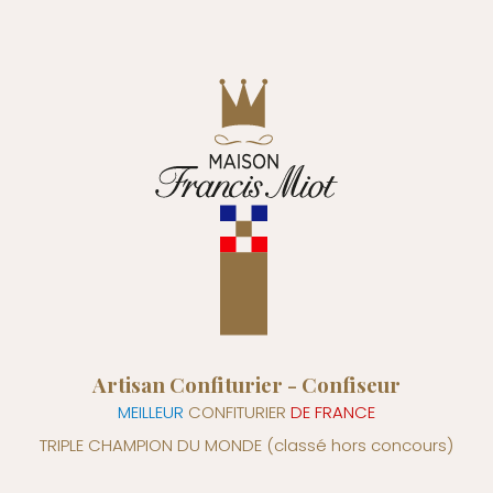
Artisan Confiturier - Confiseur
MEILLEUR
CONFITURIER
DE FRANCE
TRIPLE CHAMPION DU MONDE
(classé hors concours)