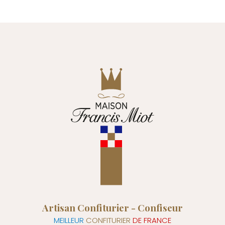
Artisan Confiturier - Confiseur
MEILLEUR
CONFITURIER
DE FRANCE