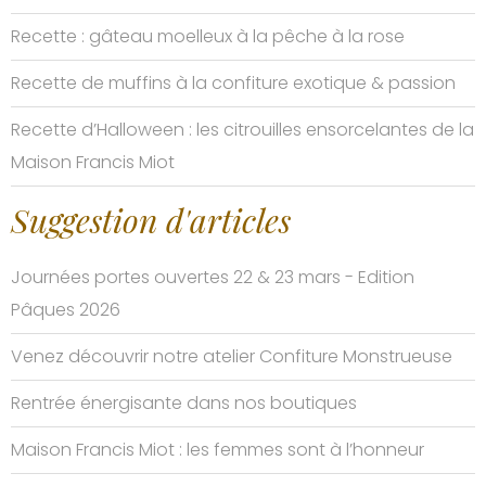
Recette : gâteau moelleux à la pêche à la rose
Recette de muffins à la confiture exotique & passion
Recette d’Halloween : les citrouilles ensorcelantes de la
Maison Francis Miot
Suggestion d'articles
Journées portes ouvertes 22 & 23 mars - Edition
Pâques 2026
Venez découvrir notre atelier Confiture Monstrueuse
Rentrée énergisante dans nos boutiques
Maison Francis Miot : les femmes sont à l’honneur