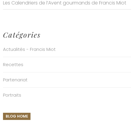
Les Calendriers de l’Avent gourmands de Francis Miot
Catégories
Actualités - Francis Miot
Recettes
Partenariat
Portraits
BLOG HOME