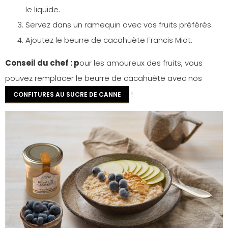
le liquide.
Servez dans un ramequin avec vos fruits préférés.
Ajoutez le beurre de cacahuète Francis Miot.
Conseil du chef : p
our les amoureux des fruits, vous
pouvez remplacer le beurre de cacahuète avec nos
!
CONFITURES AU SUCRE DE CANNE