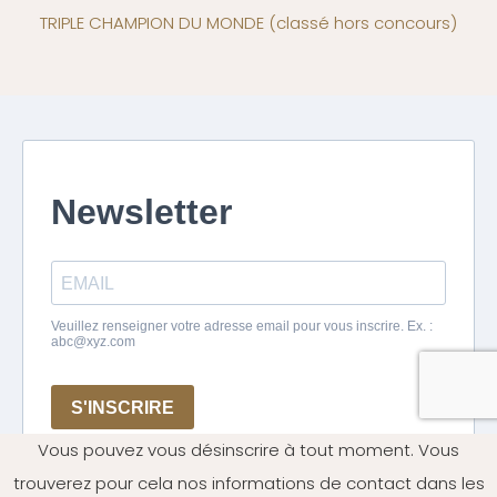
TRIPLE CHAMPION DU MONDE
(classé hors concours)
Vous pouvez vous désinscrire à tout moment. Vous
trouverez pour cela nos informations de contact dans les