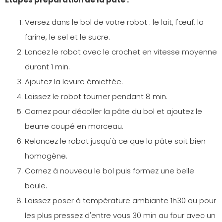
Versez dans le bol de votre robot : le lait, l'œuf, la
farine, le sel et le sucre.
Lancez le robot avec le crochet en vitesse moyenne
durant 1 min.
Ajoutez la levure émiettée.
Laissez le robot tourner pendant 8 min.
Cornez pour décoller la pâte du bol et ajoutez le
beurre coupé en morceau.
Relancez le robot jusqu'à ce que la pâte soit bien
homogène.
Cornez à nouveau le bol puis formez une belle
boule.
Laissez poser à température ambiante 1h30 ou pour
les plus pressez d'entre vous 30 min au four avec un