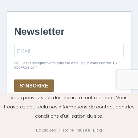
Vous pouvez vous désinscrire à tout moment. Vous
trouverez pour cela nos informations de contact dans les
conditions d'utilisation du site.
Boutiques
Histoire
Musée
Blog