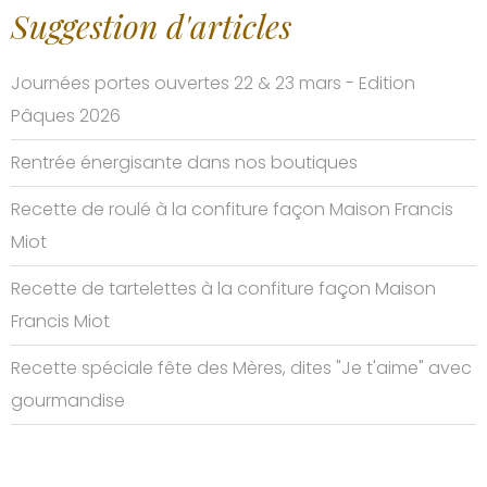
Suggestion d'articles
Journées portes ouvertes 22 & 23 mars - Edition
Pâques 2026
Rentrée énergisante dans nos boutiques
Recette de roulé à la confiture façon Maison Francis
Miot
Recette de tartelettes à la confiture façon Maison
Francis Miot
Recette spéciale fête des Mères, dites "Je t'aime" avec
gourmandise