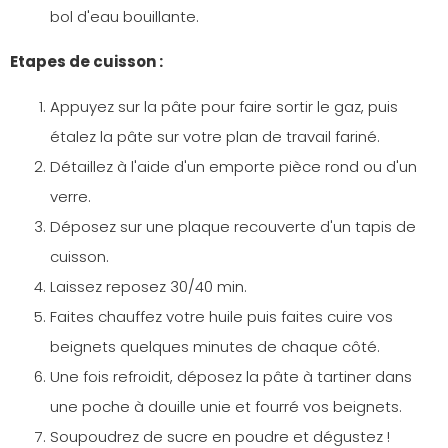
bol d'eau bouillante.
Etapes de cuisson :
Appuyez sur la pâte pour faire sortir le gaz, puis
étalez la pâte sur votre plan de travail fariné.
Détaillez à l'aide d'un emporte pièce rond ou d'un
verre.
Déposez sur une plaque recouverte d'un tapis de
cuisson.
Laissez reposez 30/40 min.
Faites chauffez votre huile puis faites cuire vos
beignets quelques minutes de chaque côté.
Une fois refroidit, déposez la pâte à tartiner dans
une poche à douille unie et fourré vos beignets.
Soupoudrez de sucre en poudre et dégustez !