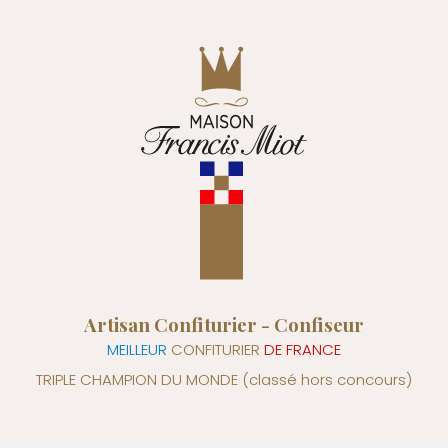
Artisan Confiturier - Confiseur
MEILLEUR
CONFITURIER
DE FRANCE
TRIPLE CHAMPION DU MONDE
(classé hors concours)