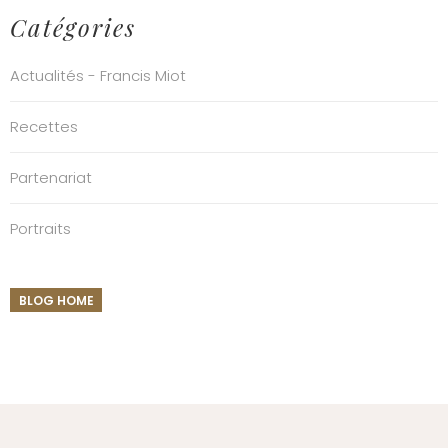
Catégories
Actualités - Francis Miot
Recettes
Partenariat
Portraits
BLOG HOME