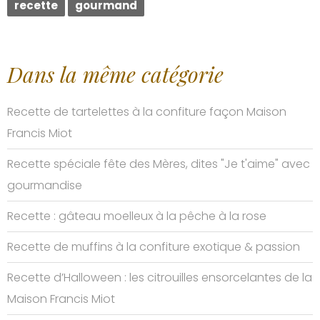
recette
gourmand
Dans la même catégorie
Recette de tartelettes à la confiture façon Maison
Francis Miot
Recette spéciale fête des Mères, dites "Je t'aime" avec
gourmandise
Recette : gâteau moelleux à la pêche à la rose
Recette de muffins à la confiture exotique & passion
Recette d’Halloween : les citrouilles ensorcelantes de la
Maison Francis Miot