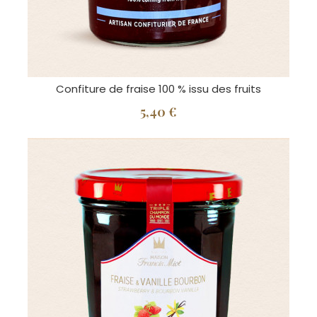
Confiture de fraise 100 % issu des fruits
5,40 €