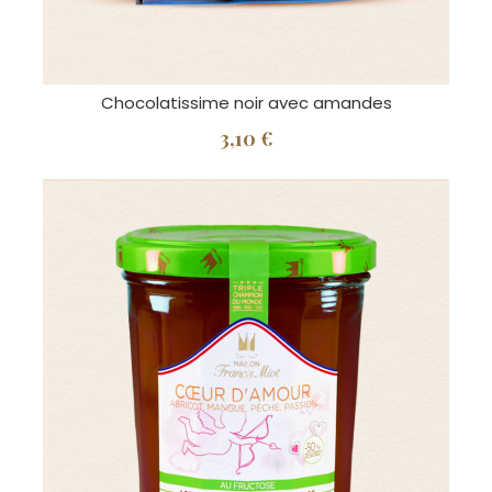
Chocolatissime noir avec amandes
3,10 €