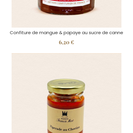
Confiture de mangue & papaye au sucre de canne
6,20 €