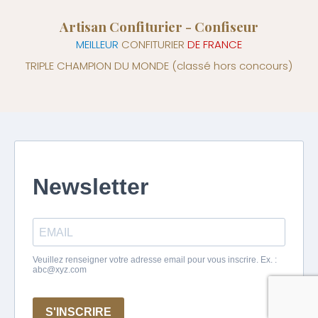
Artisan Confiturier - Confiseur
MEILLEUR
CONFITURIER
DE FRANCE
TRIPLE CHAMPION DU MONDE
(classé hors concours)