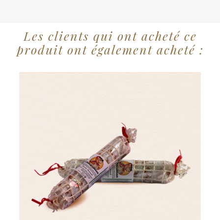
Les clients qui ont acheté ce
produit ont également acheté :