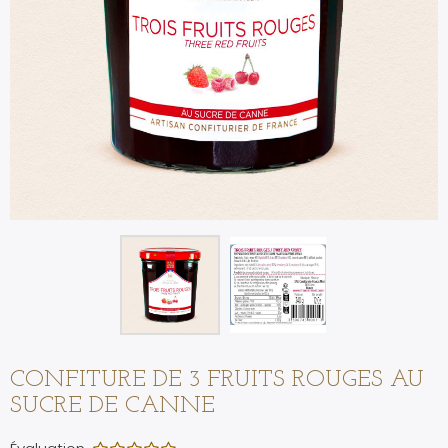
CONFITURE DE 3 FRUITS ROUGES AU
SUCRE DE CANNE