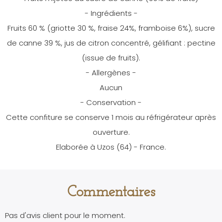
- Ingrédients -
Fruits 60 % (griotte 30 %, fraise 24%, framboise 6%), sucre
de canne 39 %, jus de citron concentré, gélifiant : pectine
(issue de fruits).
- Allergènes -
Aucun
- Conservation -
Cette confiture se conserve 1 mois au réfrigérateur après
ouverture.
Elaborée à Uzos (64) - France.
Commentaires
Pas d'avis client pour le moment.