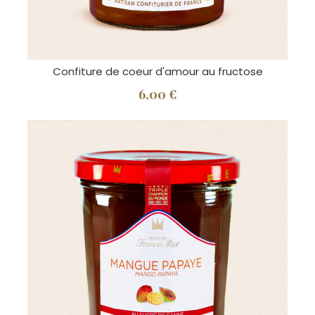
Confiture de coeur d'amour au fructose
6,00 €