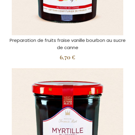
Preparation de fruits fraise vanille bourbon au sucre
de canne
6,70 €