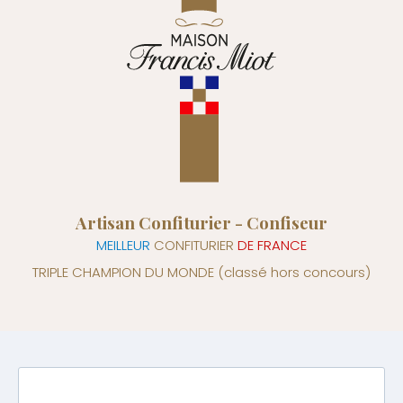
Artisan Confiturier - Confiseur
MEILLEUR
CONFITURIER
DE FRANCE
TRIPLE CHAMPION DU MONDE
(classé hors concours)