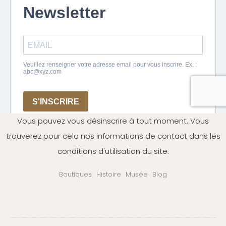
Vous pouvez vous désinscrire à tout moment. Vous
trouverez pour cela nos informations de contact dans les
conditions d'utilisation du site.
Boutiques
Histoire
Musée
Blog