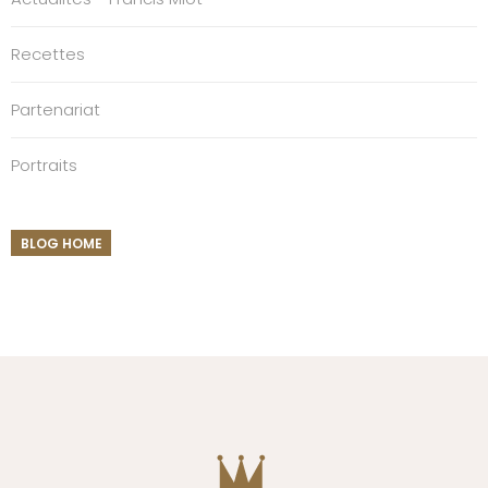
Recettes
Partenariat
Portraits
BLOG HOME