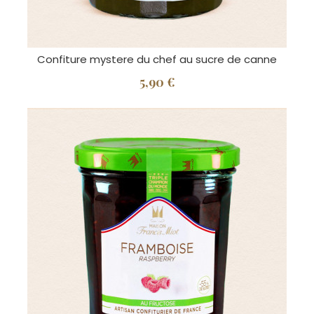
Confiture mystere du chef au sucre de canne
5,90 €