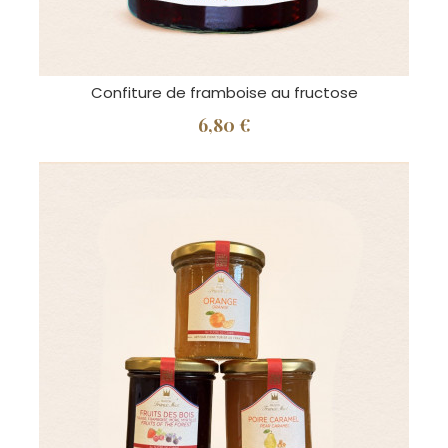
Confiture de framboise au fructose
6,80 €