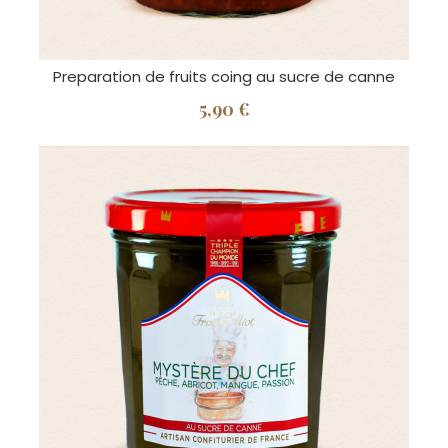
Preparation de fruits coing au sucre de canne
5,90 €