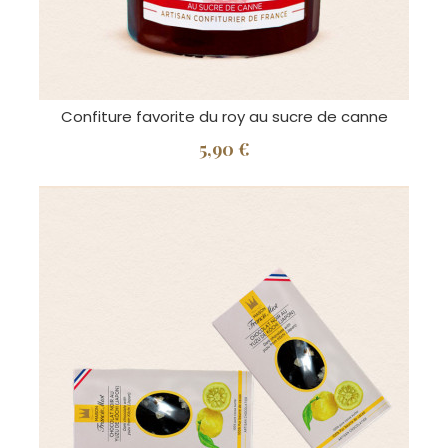
Confiture favorite du roy au sucre de canne
5,90 €