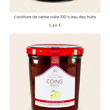
Confiture de cerise noire 100 % issu des fruits
5,40 €