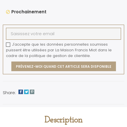
Prochainement
block
J'accepte que les données personnelles soumises
puissent être utilisées par La Maison Francis Miot dans le
cadre de la politique de gestion de clientèle.
PRÉVENEZ-MOI QUAND CET ARTICLE SERA DISPONIBLE
Share:
Description