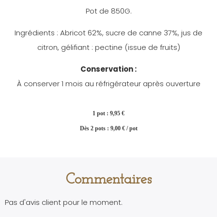
Pot de 850G.
Ingrédients : Abricot 62%, sucre de canne 37%, jus de
citron, gélifiant : pectine (issue de fruits)
Conservation :
À conserver 1 mois au réfrigérateur après ouverture
1 pot : 9,95 €
Dès 2 pots : 9,00 € / pot
Commentaires
Pas d'avis client pour le moment.