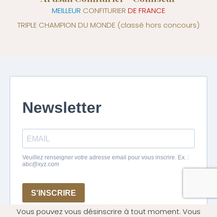
MEILLEUR
CONFITURIER
DE FRANCE
TRIPLE CHAMPION DU MONDE
(classé hors concours)
Vous pouvez vous désinscrire à tout moment. Vous