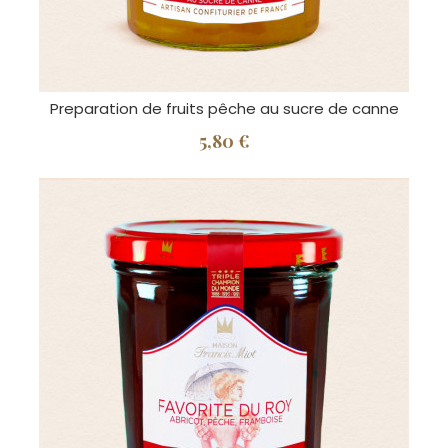
Preparation de fruits pêche au sucre de canne
5,80 €