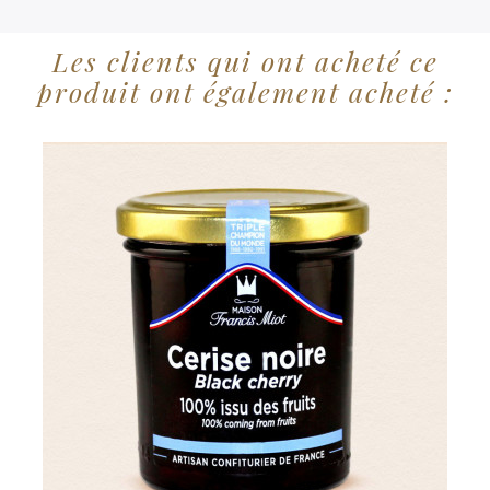
Les clients qui ont acheté ce
produit ont également acheté :