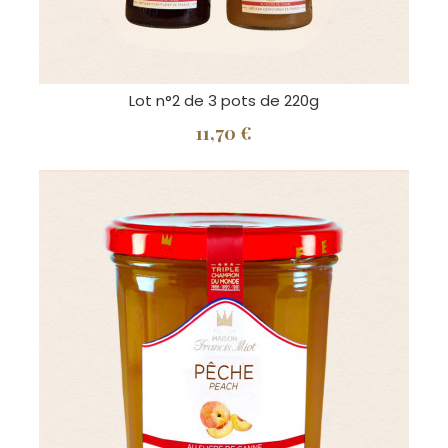
Lot n°2 de 3 pots de 220g
11,70 €