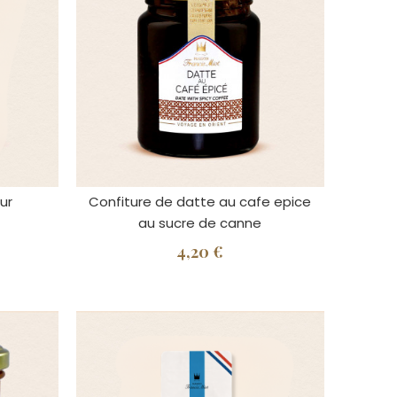
ur
Confiture de datte au cafe epice
au sucre de canne
4,20 €