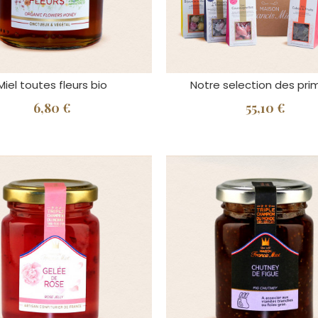
Miel toutes fleurs bio
Notre selection des pr
6,80 €
55,10 €