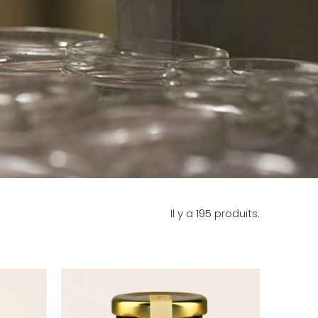
Il y a 195 produits.