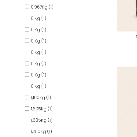
0,967Kg
(1)
0.Kg
(1)
0.Kg
(1)
0.Kg
(1)
0.Kg
(1)
0.Kg
(1)
0.Kg
(1)
0.Kg
(1)
1,100Kg
(1)
1,605Kg
(1)
1,685Kg
(1)
1,700Kg
(1)