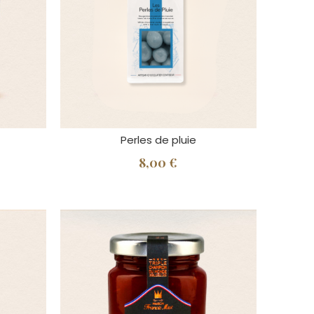
Perles de pluie
8,00 €