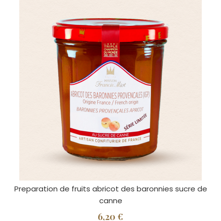
Preparation de fruits abricot des baronnies sucre de
canne
6,20 €