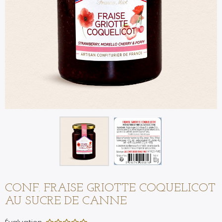
CONF. FRAISE GRIOTTE COQUELICOT
AU SUCRE DE CANNE