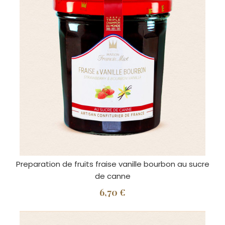
Preparation de fruits fraise vanille bourbon au sucre
de canne
6,70 €