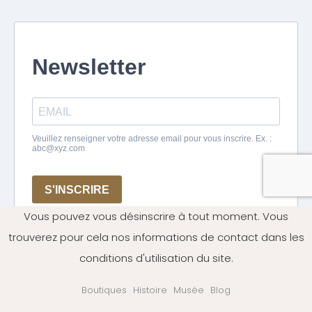
Vous pouvez vous désinscrire à tout moment. Vous
trouverez pour cela nos informations de contact dans les
conditions d'utilisation du site.
Boutiques
Histoire
Musée
Blog