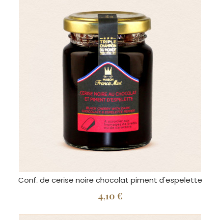
Conf. de cerise noire chocolat piment d'espelette
4,10 €