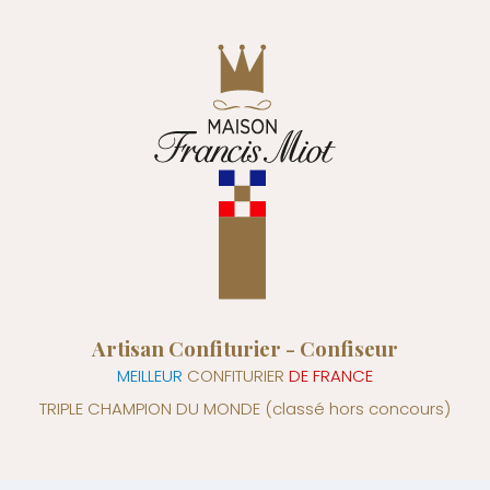
Artisan Confiturier - Confiseur
MEILLEUR
CONFITURIER
DE FRANCE
TRIPLE CHAMPION DU MONDE
(classé hors concours)