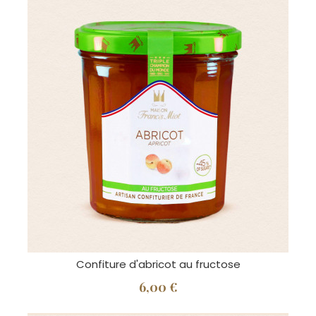
Confiture d'abricot au fructose
6,00 €