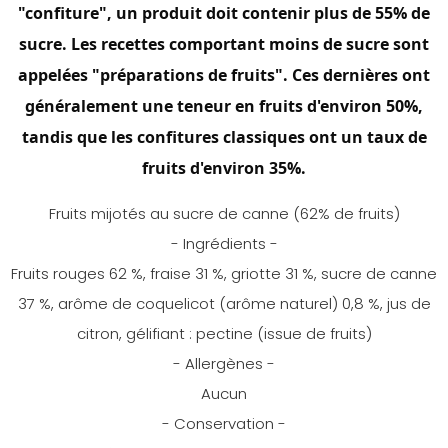
"confiture", un produit doit contenir plus de 55% de
sucre. Les recettes comportant moins de sucre sont
appelées "préparations de fruits". Ces dernières ont
généralement une teneur en fruits d'environ 50%,
tandis que les confitures classiques ont un taux de
fruits d'environ 35%.
Fruits mijotés au sucre de canne (62% de fruits)
- Ingrédients -
Fruits rouges 62 %, fraise 31 %, griotte 31 %, sucre de canne
37 %, arôme de coquelicot (arôme naturel) 0,8 %, jus de
citron, gélifiant : pectine (issue de fruits)
- Allergènes -
Aucun
- Conservation -