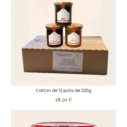
Carton de 12 pots de 220g
38,50 €