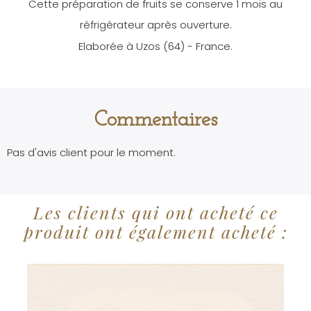
Cette préparation de fruits se conserve 1 mois au
réfrigérateur après ouverture.
Elaborée à Uzos (64) - France.
Commentaires
Pas d'avis client pour le moment.
Les clients qui ont acheté ce
produit ont également acheté :