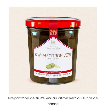
Preparation de fruits kiwi au citron vert au sucre de
canne