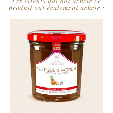
Les clients qui ont acheté ce
produit ont également acheté :