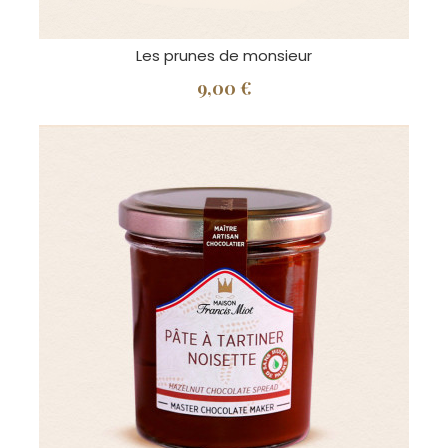
Les prunes de monsieur
9,00 €