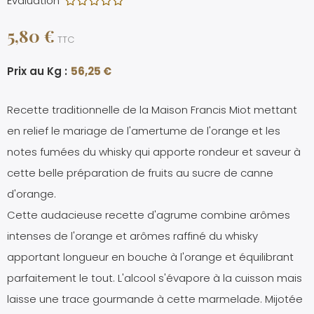
Évaluation
5,80 €
TTC
Prix au Kg :
56,25 €
Recette traditionnelle de la Maison Francis Miot mettant
en relief le mariage de l'amertume de l'orange et les
notes fumées du whisky qui apporte rondeur et saveur à
cette belle préparation de fruits au sucre de canne
d'orange.
Cette audacieuse recette d'agrume combine arômes
intenses de l'orange et arômes raffiné du whisky
apportant longueur en bouche à l'orange et équilibrant
parfaitement le tout. L'alcool s'évapore à la cuisson mais
laisse une trace gourmande à cette marmelade. Mijotée