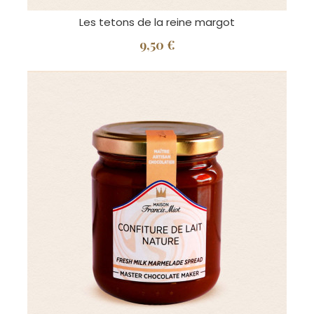
Les tetons de la reine margot
9,50 €