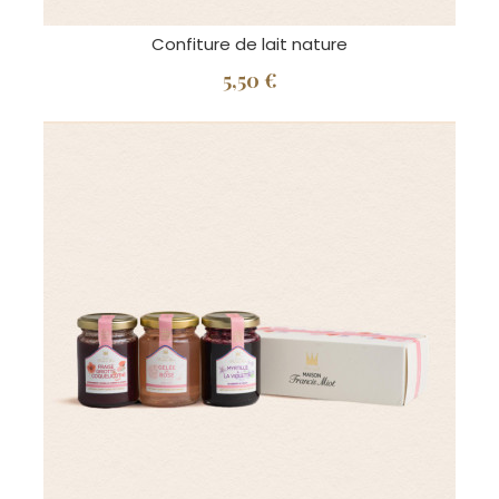
Confiture de lait nature
5,50 €