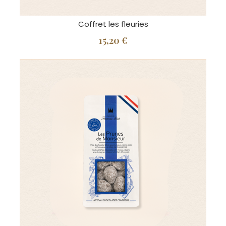
Coffret les fleuries
15,20 €