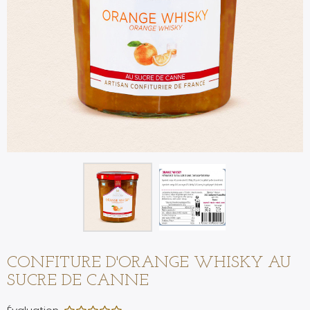
CONFITURE D'ORANGE WHISKY AU
SUCRE DE CANNE