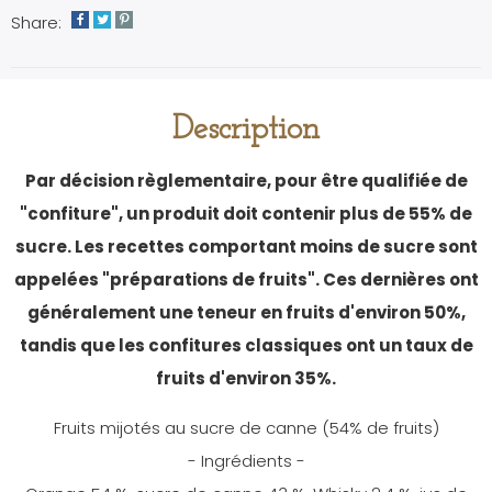
Share:
Description
Par décision règlementaire, pour être qualifiée de
"confiture", un produit doit contenir plus de 55% de
sucre. Les recettes comportant moins de sucre sont
appelées "préparations de fruits". Ces dernières ont
généralement une teneur en fruits d'environ 50%,
tandis que les confitures classiques ont un taux de
fruits d'environ 35%.
Fruits mijotés au sucre de canne (54% de fruits)
- Ingrédients -