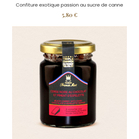
Confiture exotique passion au sucre de canne
5,80 €