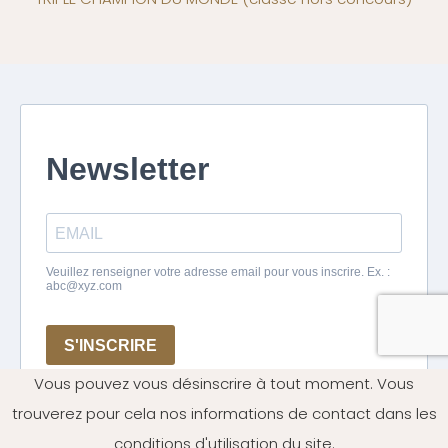
Vous pouvez vous désinscrire à tout moment. Vous
trouverez pour cela nos informations de contact dans les
conditions d'utilisation du site.