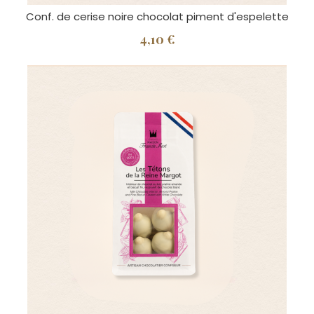
Conf. de cerise noire chocolat piment d'espelette
4,10 €