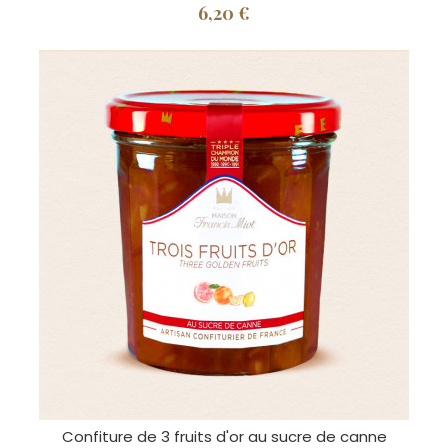
6,20 €
Confiture de 3 fruits d'or au sucre de canne