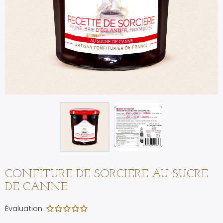
CONFITURE DE SORCIERE AU SUCRE
DE CANNE
Évaluation