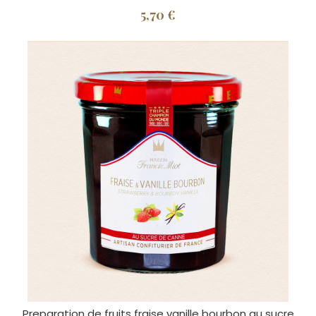
5,70 €
Preparation de fruits fraise vanille bourbon au sucre