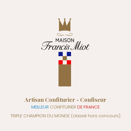
Artisan Confiturier - Confiseur
MEILLEUR
CONFITURIER
DE FRANCE
TRIPLE CHAMPION DU MONDE
(classé hors concours)