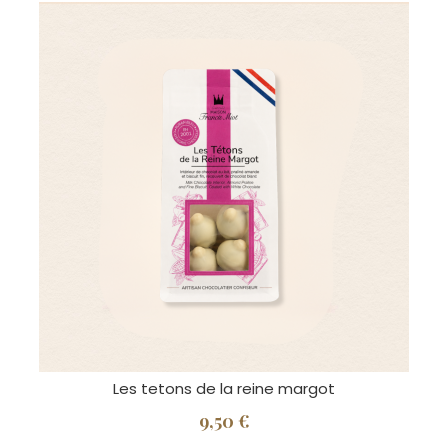
Les tetons de la reine margot
9,50 €