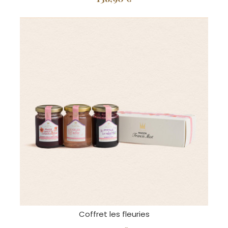
Coffret les fleuries