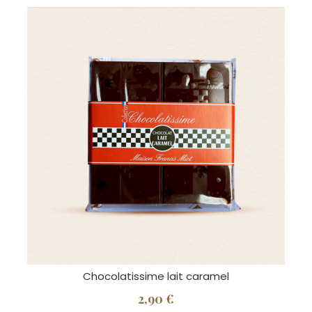
Chocolatissime lait caramel
2,90 €