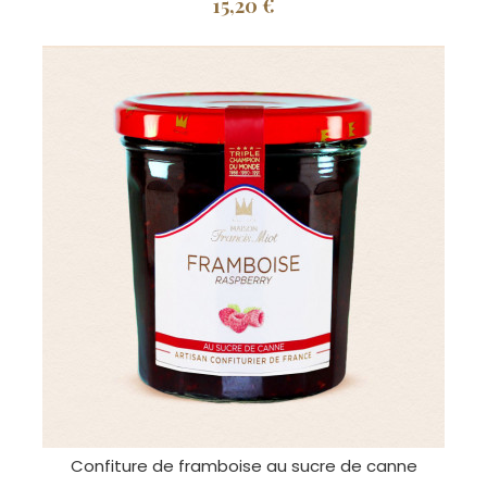
15,20 €
Confiture de framboise au sucre de canne