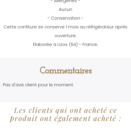
- Allergènes -
Aucun
- Conservation -
Cette confiture se conserve 1 mois au réfrigérateur après
ouverture.
Elaborée à Uzos (64) - France.
Commentaires
Pas d'avis client pour le moment.
Les clients qui ont acheté ce
produit ont également acheté :