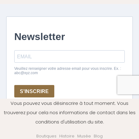
Vous pouvez vous désinscrire à tout moment. Vous
trouverez pour cela nos informations de contact dans les
conditions d'utilisation du site.
Boutiques
Histoire
Musée
Blog