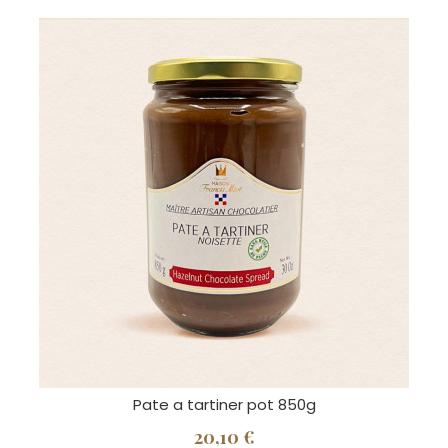
Pate a tartiner pot 850g
20,10 €