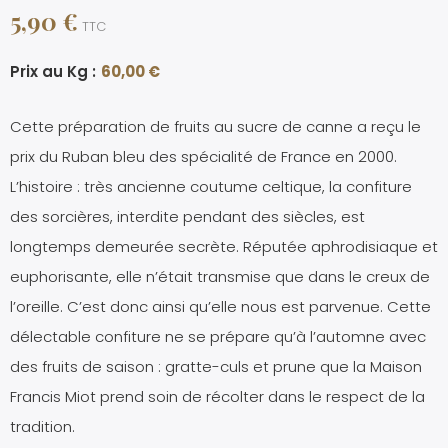
5,90 €
TTC
Prix au Kg :
60,00 €
Cette préparation de fruits au sucre de canne a reçu le
prix du Ruban bleu des spécialité de France en 2000.
L’histoire : très ancienne coutume celtique, la confiture
des sorcières, interdite pendant des siècles, est
longtemps demeurée secrète. Réputée aphrodisiaque et
euphorisante, elle n’était transmise que dans le creux de
l’oreille. C’est donc ainsi qu’elle nous est parvenue. Cette
délectable confiture ne se prépare qu’à l’automne avec
des fruits de saison : gratte-culs et prune que la Maison
Francis Miot prend soin de récolter dans le respect de la
tradition.