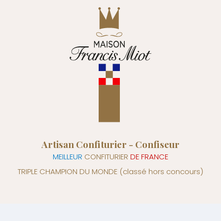
Artisan Confiturier - Confiseur
MEILLEUR
CONFITURIER
DE FRANCE
TRIPLE CHAMPION DU MONDE
(classé hors concours)