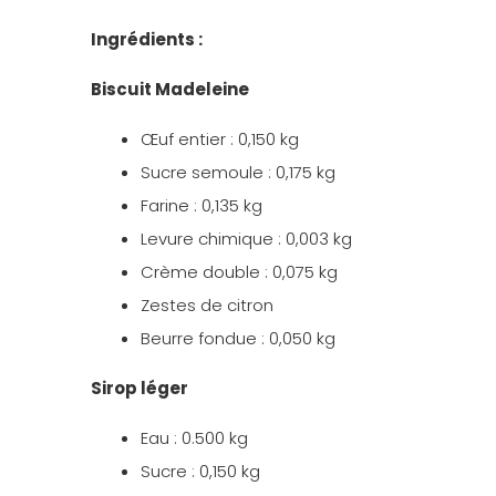
Ingrédients :
Biscuit Madeleine
Œuf entier : 0,150 kg
Sucre semoule : 0,175 kg
Farine : 0,135 kg
Levure chimique : 0,003 kg
Crème double : 0,075 kg
Zestes de citron
Beurre fondue : 0,050 kg
Sirop léger
Eau : 0.500 kg
Sucre : 0,150 kg