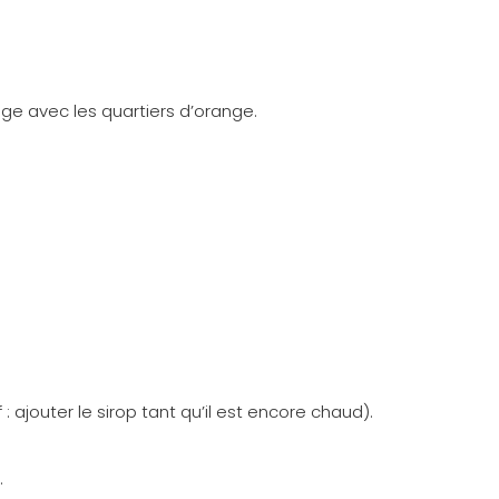
ge avec les quartiers d’orange.
 : ajouter le sirop tant qu’il est encore chaud).
.