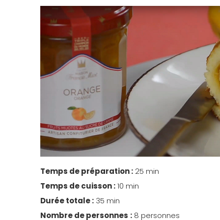
Temps de préparation :
25 min
Temps de cuisson :
10 min
Durée totale :
35 min
Nombre de personnes
:
8 personnes