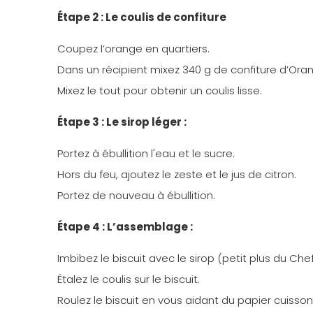
Étape 2 : Le coulis de confiture
Coupez l’orange en quartiers.
Dans un récipient mixez 340 g de confiture d’Oran
Mixez le tout pour obtenir un coulis lisse.
Étape 3 : Le sirop léger :
Portez à ébullition l'eau et le sucre.
Hors du feu, ajoutez le zeste et le jus de citron.
Portez de nouveau à ébullition.
Étape 4 : L’assemblage :
Imbibez le biscuit avec le sirop (petit plus du Chef
Étalez le coulis sur le biscuit.
Roulez le biscuit en vous aidant du papier cuisson