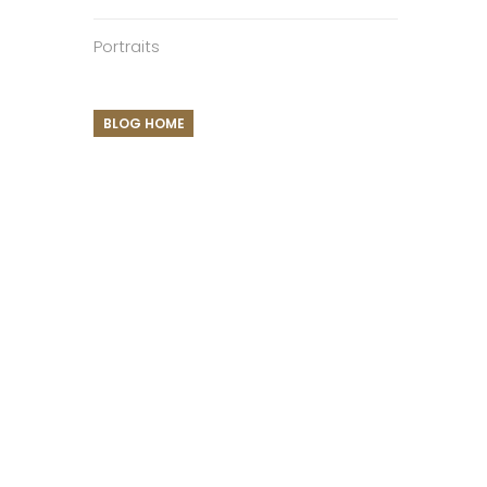
Portraits
BLOG HOME