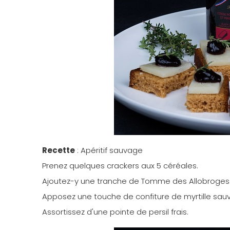
Recette
: Apéritif sauvage
Prenez quelques crackers aux 5 céréales.
Ajoutez-y une tranche de Tomme des Allobroges
Apposez une touche de confiture de myrtille sa
Assortissez d'une pointe de persil frais.