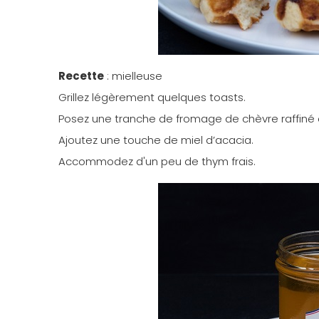
Recette
: mielleuse
Grillez légèrement quelques toasts.
Posez une tranche de fromage de chèvre raffiné 
Ajoutez une touche de miel d’acacia.
Accommodez d'un peu de thym frais.