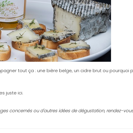
pagner tout ça : une bière belge, un cidre brut ou pourquoi 
 juste ici.
omages concernés ou d'autres idées de dégustation, rendez-vous