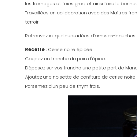
les fromages et foies gras, et ainsi faire le bonhe
Travaillées en collaboration avec des Maîtres fro
terroir.
Retrouvez ici quelques idées d'amuses-bouches 
Recette
: Cerise noire épicée
Coupez en tranche du pain d'épice.
Déposez sur vos tranche une petite part de Man
Ajoutez une noisette de confiture de cerise noire
Parsemez d'un peu de thym frais.