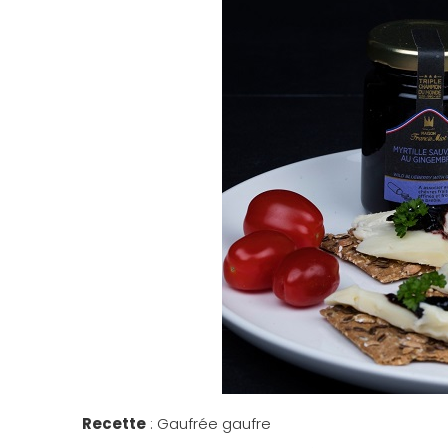
Recette
: Gaufrée gaufre