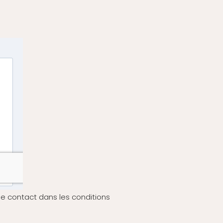
e contact dans les conditions