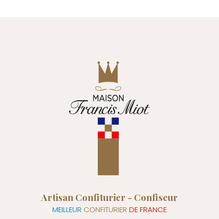
Artisan Confiturier - Confiseur
MEILLEUR
CONFITURIER
DE FRANCE