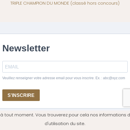
TRIPLE CHAMPION DU MONDE
(classé hors concours)
 à tout moment. Vous trouverez pour cela nos informations d
d'utilisation du site.