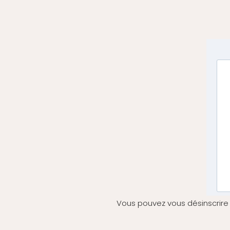
Vous pouvez vous désinscrire