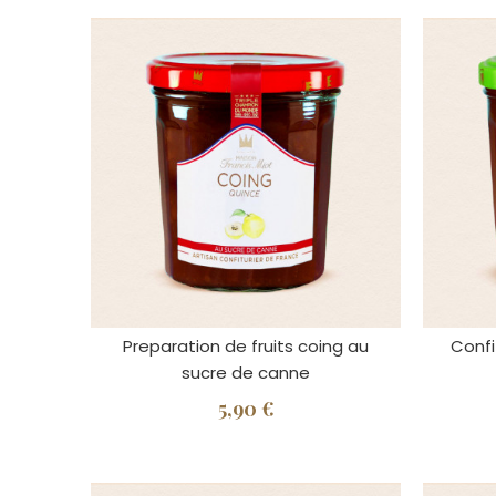
Preparation de fruits coing au
Confi
sucre de canne
5,90 €