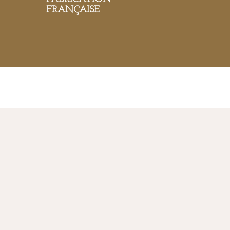
FRANÇAISE