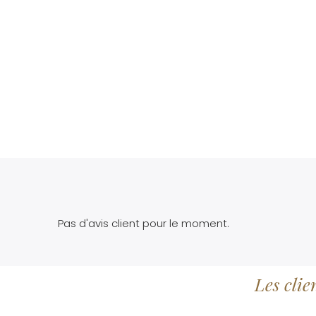
Pas d'avis client pour le moment.
Les clie