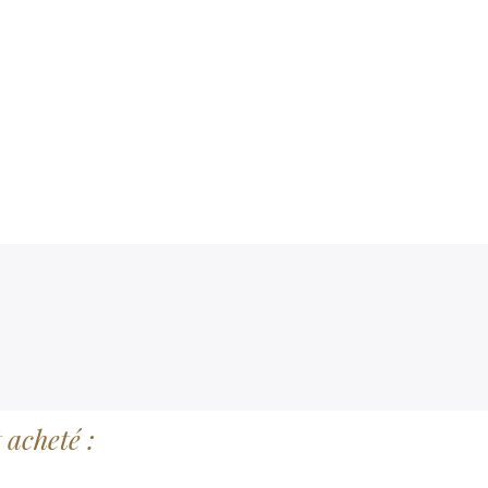
 acheté :