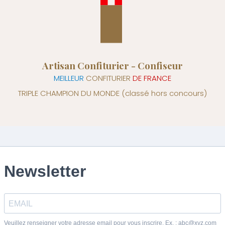
Artisan Confiturier - Confiseur
MEILLEUR
CONFITURIER
DE FRANCE
TRIPLE CHAMPION DU MONDE
(classé hors concours)