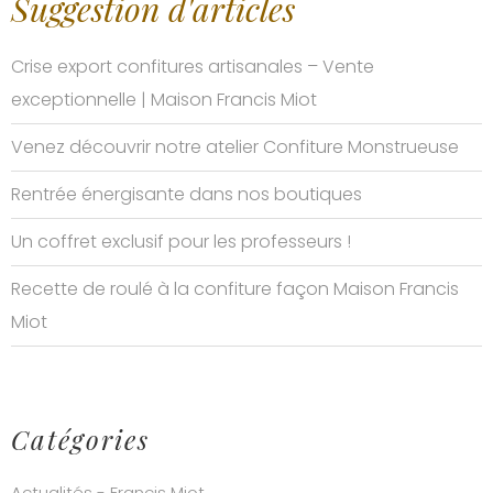
Suggestion d'articles
Crise export confitures artisanales – Vente
exceptionnelle | Maison Francis Miot
Venez découvrir notre atelier Confiture Monstrueuse
Rentrée énergisante dans nos boutiques
Un coffret exclusif pour les professeurs !
Recette de roulé à la confiture façon Maison Francis
Miot
Catégories
Actualités - Francis Miot