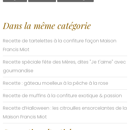
Dans la même catégorie
Recette de tartelettes à la confiture façon Maison
Francis Miot
Recette spéciale fête des Mères, dites "Je t'aime" avec
gourmandise
Recette : gâteau moelleux à la pêche à la rose
Recette de muffins à la confiture exotique & passion
Recette d’Halloween : les citrouilles ensorcelantes de la
Maison Francis Miot