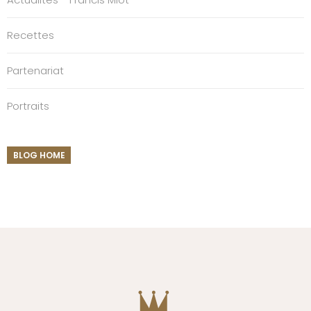
Recettes
Partenariat
Portraits
BLOG HOME