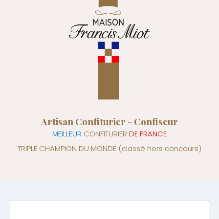
Artisan Confiturier - Confiseur
MEILLEUR
CONFITURIER
DE FRANCE
TRIPLE CHAMPION DU MONDE
(classé hors concours)