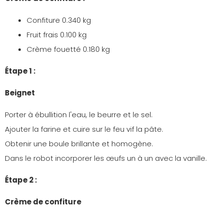
Confiture 0.340 kg
Fruit frais 0.100 kg
Crème fouetté 0.180 kg
Étape 1 :
Beignet
Porter à ébullition l'eau, le beurre et le sel.
Ajouter la farine et cuire sur le feu vif la pâte.
Obtenir une boule brillante et homogène.
Dans le robot incorporer les œufs un à un avec la vanille.
Étape 2 :
Crème de confiture