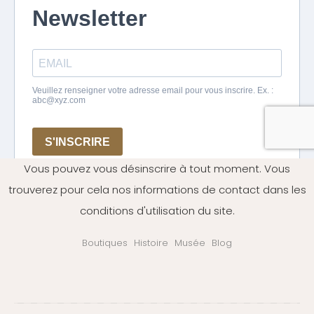
Vous pouvez vous désinscrire à tout moment. Vous
trouverez pour cela nos informations de contact dans les
conditions d'utilisation du site.
Boutiques
Histoire
Musée
Blog