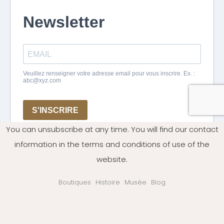
You can unsubscribe at any time. You will find our contact
information in the terms and conditions of use of the
website.
Boutiques
Histoire
Musée
Blog