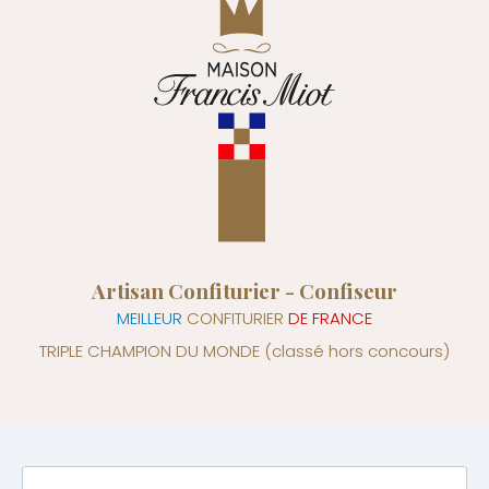
Artisan Confiturier - Confiseur
MEILLEUR
CONFITURIER
DE FRANCE
TRIPLE CHAMPION DU MONDE
(classé hors concours)