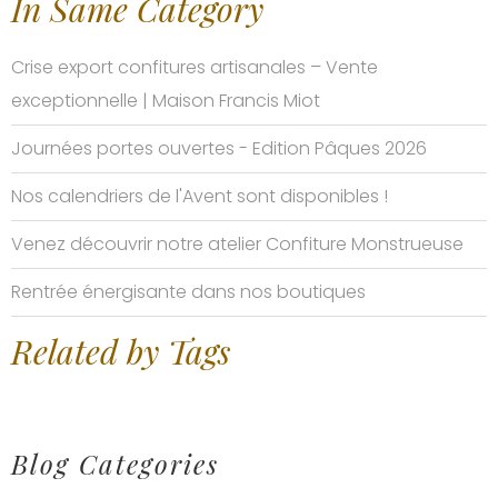
In Same Category
Crise export confitures artisanales – Vente
exceptionnelle | Maison Francis Miot
Journées portes ouvertes - Edition Pâques 2026
Nos calendriers de l'Avent sont disponibles !
Venez découvrir notre atelier Confiture Monstrueuse
Rentrée énergisante dans nos boutiques
Related by Tags
Blog Categories