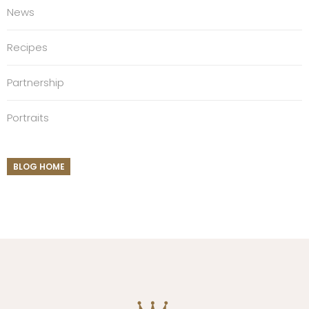
News
Recipes
Partnership
Portraits
BLOG HOME