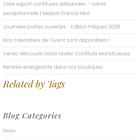
Crise export confitures artisanales – Vente
exceptionnelle | Maison Francis Miot
Journées portes ouvertes - Edition Pâques 2026
Nos calendriers de l'Avent sont disponibles !
Venez découvrir notre atelier Confiture Monstrueuse
Rentrée énergisante dans nos boutiques
Related by Tags
Blog Categories
News