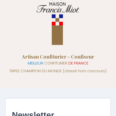
Artisan Confiturier - Confiseur
MEILLEUR
CONFITURIER
DE FRANCE
TRIPLE CHAMPION DU MONDE
(classé hors concours)