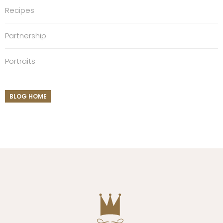
Recipes
Partnership
Portraits
BLOG HOME