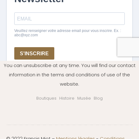
You can unsubscribe at any time. You will find our contact
information in the terms and conditions of use of the
website.
Boutiques
Histoire
Musée
Blog
© 2022 Francis Miot –
Mentions légales
-
Conditions