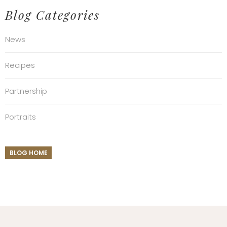
Blog Categories
News
Recipes
Partnership
Portraits
BLOG HOME