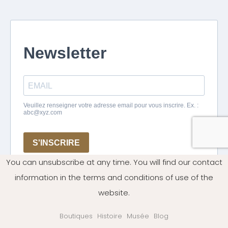
You can unsubscribe at any time. You will find our contact
information in the terms and conditions of use of the
website.
Boutiques
Histoire
Musée
Blog