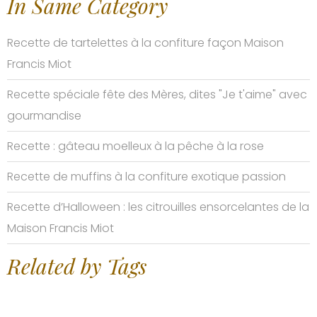
In Same Category
Recette de tartelettes à la confiture façon Maison
Francis Miot
Recette spéciale fête des Mères, dites "Je t'aime" avec
gourmandise
Recette : gâteau moelleux à la pêche à la rose
Recette de muffins à la confiture exotique passion
Recette d’Halloween : les citrouilles ensorcelantes de la
Maison Francis Miot
Related by Tags