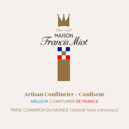
Artisan Confiturier - Confiseur
MEILLEUR
CONFITURIER
DE FRANCE
TRIPLE CHAMPION DU MONDE
(classé hors concours)