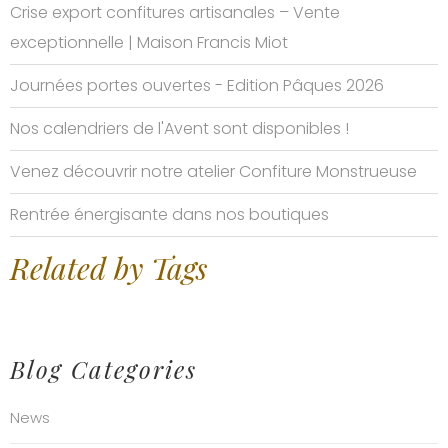
Crise export confitures artisanales – Vente
exceptionnelle | Maison Francis Miot
Journées portes ouvertes - Edition Pâques 2026
Nos calendriers de l'Avent sont disponibles !
Venez découvrir notre atelier Confiture Monstrueuse
Rentrée énergisante dans nos boutiques
Related by Tags
Blog Categories
News