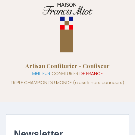
Artisan Confiturier - Confiseur
MEILLEUR
CONFITURIER
DE FRANCE
TRIPLE CHAMPION DU MONDE
(classé hors concours)