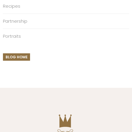
Recipes
Partnership
Portraits
BLOG HOME