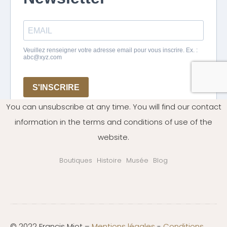
You can unsubscribe at any time. You will find our contact
information in the terms and conditions of use of the
website.
Boutiques
Histoire
Musée
Blog
© 2022 Francis Miot –
Mentions légales
-
Conditions