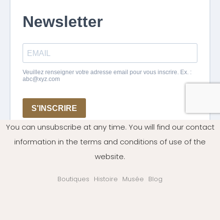
You can unsubscribe at any time. You will find our contact
information in the terms and conditions of use of the
website.
Boutiques
Histoire
Musée
Blog