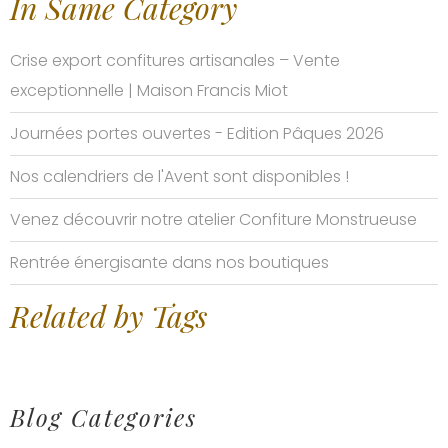
In Same Category
Crise export confitures artisanales – Vente
exceptionnelle | Maison Francis Miot
Journées portes ouvertes - Edition Pâques 2026
Nos calendriers de l'Avent sont disponibles !
Venez découvrir notre atelier Confiture Monstrueuse
Rentrée énergisante dans nos boutiques
Related by Tags
Blog Categories