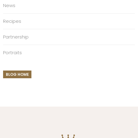
News
Recipes
Partnership
Portraits
BLOG HOME