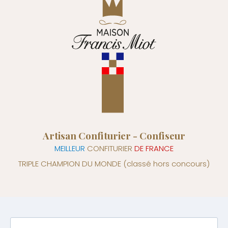
Artisan Confiturier - Confiseur
MEILLEUR
CONFITURIER
DE FRANCE
TRIPLE CHAMPION DU MONDE
(classé hors concours)