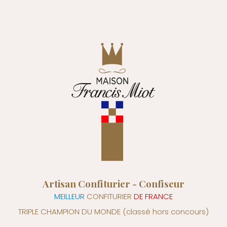
Artisan Confiturier - Confiseur
MEILLEUR
CONFITURIER
DE FRANCE
TRIPLE CHAMPION DU MONDE
(classé hors concours)