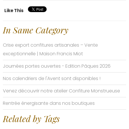
Like This
In Same Category
Crise export confitures artisanales – Vente
exceptionnelle | Maison Francis Miot
Journées portes ouvertes - Edition Pâques 2026
Nos calendriers de l'Avent sont disponibles !
Venez découvrir notre atelier Confiture Monstrueuse
Rentrée énergisante dans nos boutiques
Related by Tags