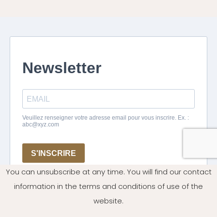
You can unsubscribe at any time. You will find our contact
information in the terms and conditions of use of the
website.