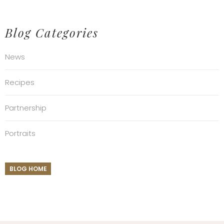
Blog Categories
News
Recipes
Partnership
Portraits
BLOG HOME