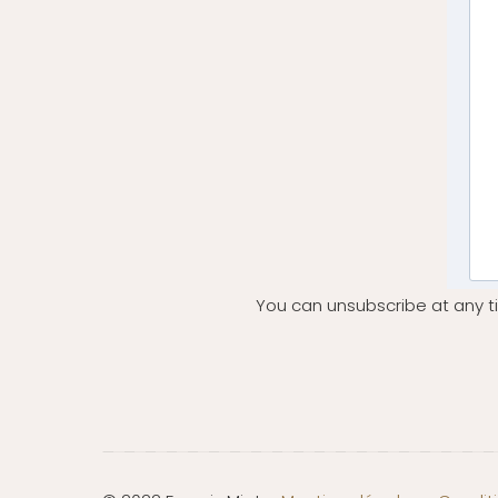
You can unsubscribe at any ti