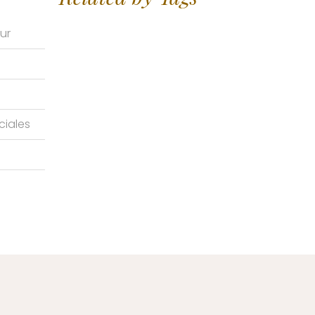
ur
ciales