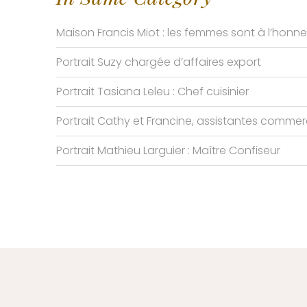
Maison Francis Miot : les femmes sont à l’honne
Portrait Suzy chargée d’affaires export
Portrait Tasiana Leleu : Chef cuisinier
Portrait Cathy et Francine, assistantes commer
Portrait Mathieu Larguier : Maître Confiseur