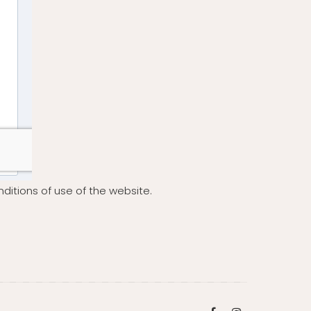
ditions of use of the website.