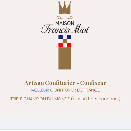
Artisan Confiturier - Confiseur
MEILLEUR
CONFITURIER
DE FRANCE
TRIPLE CHAMPION DU MONDE
(classé hors concours)