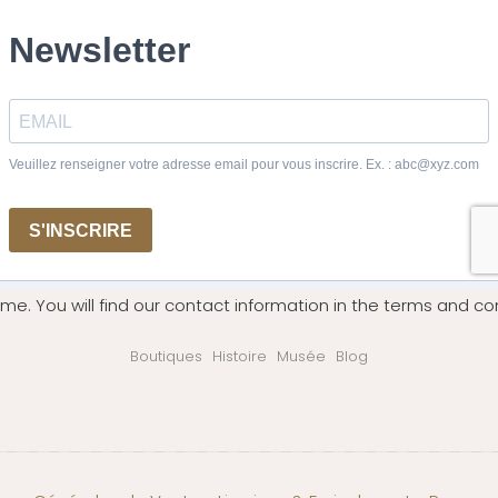
me. You will find our contact information in the terms and con
Boutiques
Histoire
Musée
Blog