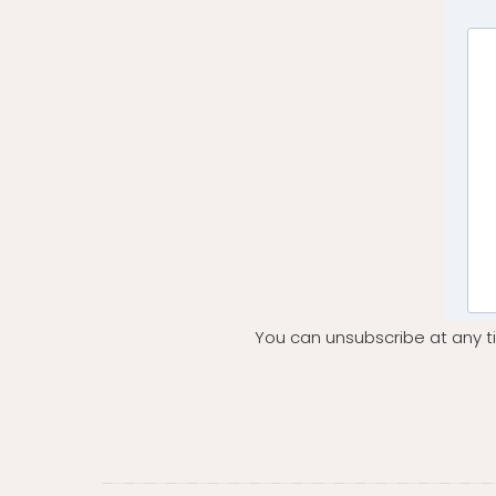
You can unsubscribe at any ti