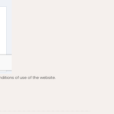
ditions of use of the website.