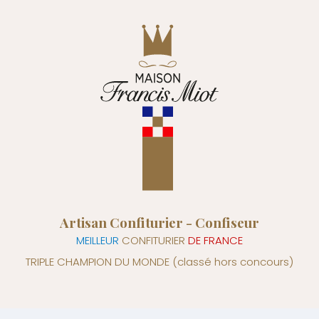
Artisan Confiturier - Confiseur
MEILLEUR
CONFITURIER
DE FRANCE
TRIPLE CHAMPION DU MONDE
(classé hors concours)