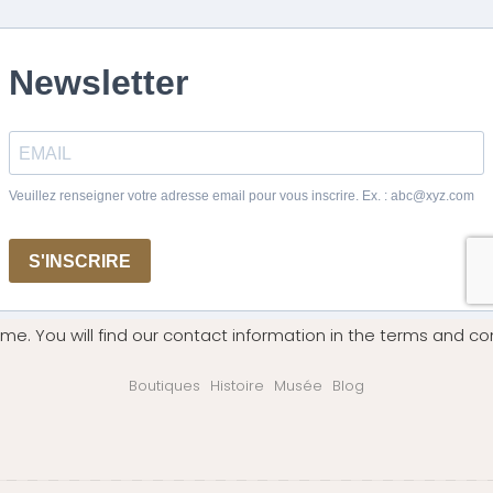
me. You will find our contact information in the terms and con
Boutiques
Histoire
Musée
Blog