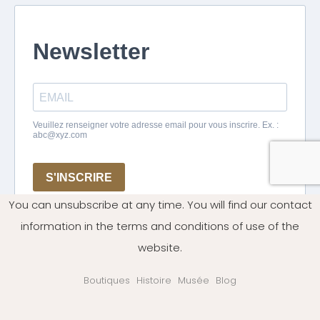
You can unsubscribe at any time. You will find our contact
information in the terms and conditions of use of the
website.
Boutiques
Histoire
Musée
Blog