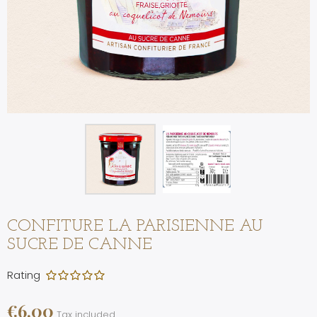
CONFITURE LA PARISIENNE AU
SUCRE DE CANNE
Rating
€6.00
Tax included