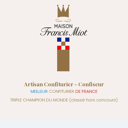
Artisan Confiturier - Confiseur
MEILLEUR
CONFITURIER
DE FRANCE
TRIPLE CHAMPION DU MONDE
(classé hors concours)