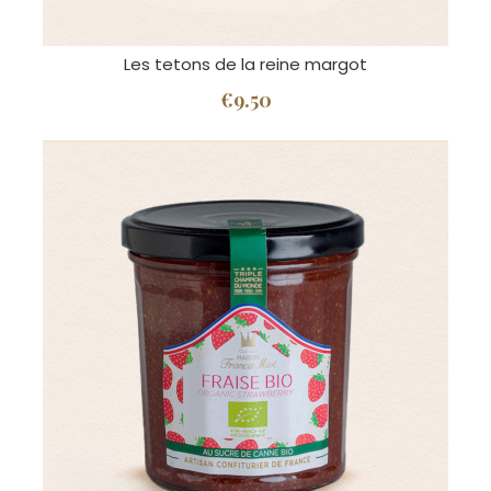
Les tetons de la reine margot
€9.50