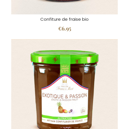
Confiture de fraise bio
€6.95