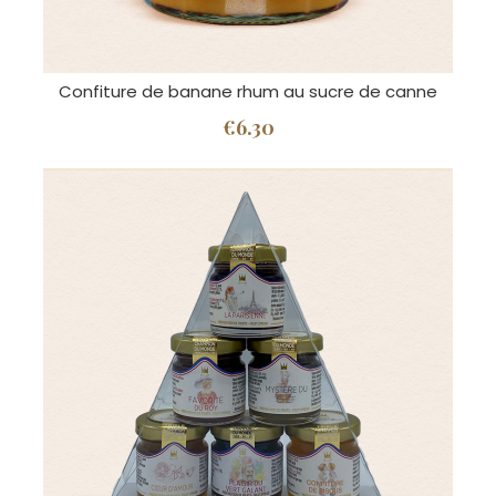
Confiture de banane rhum au sucre de canne
€6.30