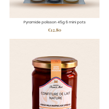
Pyramide polisson 45g 6 mini pots
€12.80