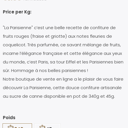
Price per Kg:
"La Parisienne" c’est une belle recette de confiture de
fruits rouges (fraise et griotte) aux notes fleuries de
coquelicot. Très parfumée, ce savant mélange de fruits,
incarne l’élégance française et cette élégance aux yeux
du monde, c’est Paris, sa tour Eiffel et les Parisiennes bien
sûr. Hommage à nos belles parisiennes !
Notre boutique de vente en ligne a le plaisir de vous faire
découvrir La Parisienne, cette douce confiture artisanale
au sucre de canne disponible en pot de 340g et 45g.
Poids