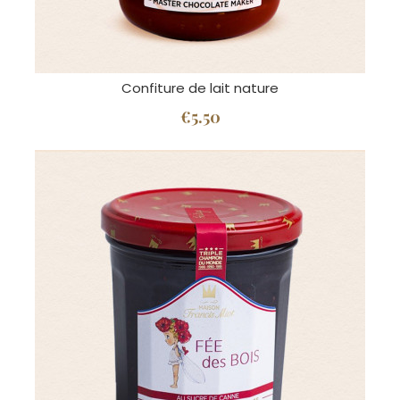
Confiture de lait nature
€5.50