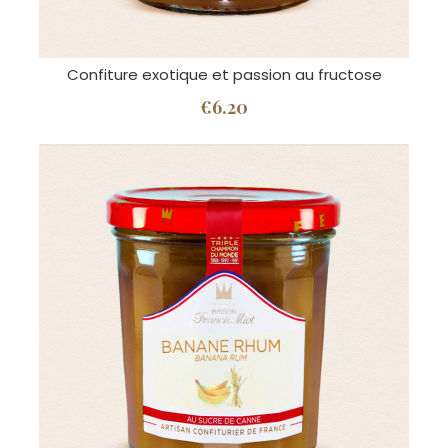
Confiture exotique et passion au fructose
€6.20