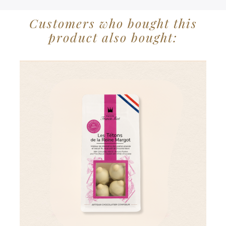
Customers who bought this
product also bought: