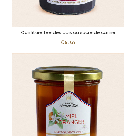
Confiture fee des bois au sucre de canne
€6.20