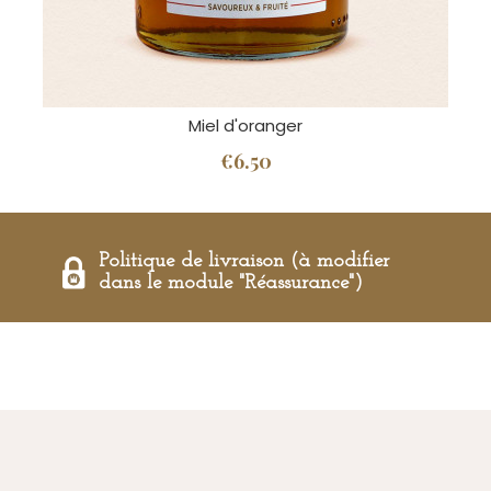
Miel d'oranger
€6.50
Politique de livraison (à modifier
dans le module "Réassurance")