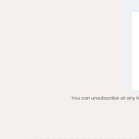
You can unsubscribe at any ti