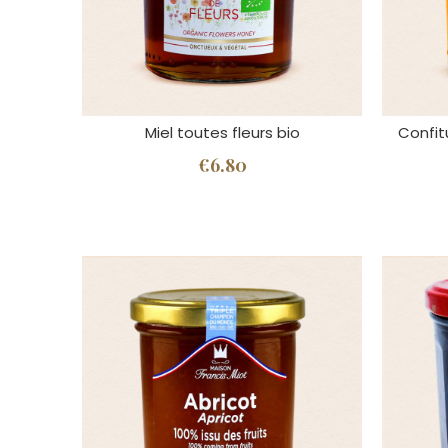
Miel toutes fleurs bio
Confit
€6.80