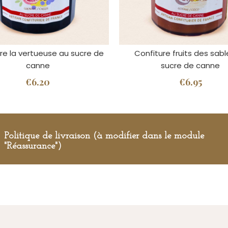
re la vertueuse au sucre de
Confiture fruits des sabl
canne
sucre de canne
€6.20
€6.95
Politique de livraison (à modifier dans le module
"Réassurance")