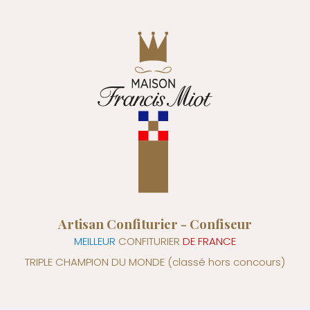
Artisan Confiturier - Confiseur
MEILLEUR
CONFITURIER
DE FRANCE
TRIPLE CHAMPION DU MONDE
(classé hors concours)