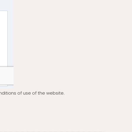
ditions of use of the website.