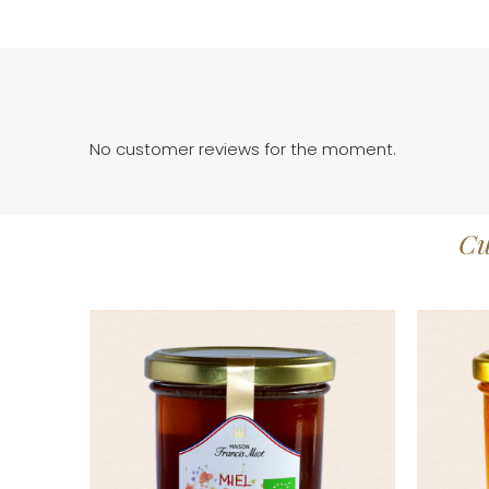
No customer reviews for the moment.
Cu