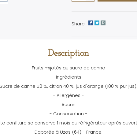
Share:
Description
Fruits mijotés au sucre de canne
- Ingrédients -
Sucre de canne 52 %, citron 40 %, jus d'orange (100 % pur jus)
- Allergènes -
Aucun
- Conservation -
te confiture se conserve 1 mois au réfrigérateur après ouvert
Elaborée à Uzos (64) - France.