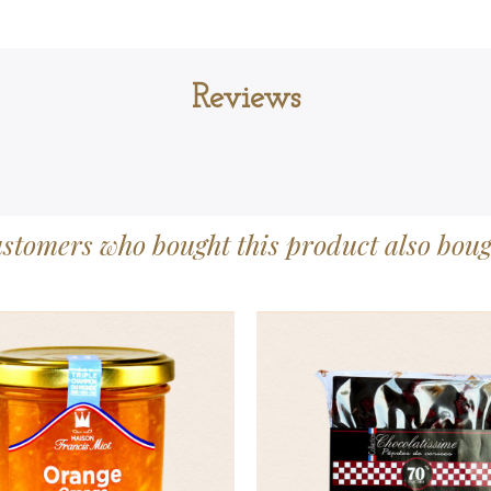
Reviews
stomers who bought this product also boug