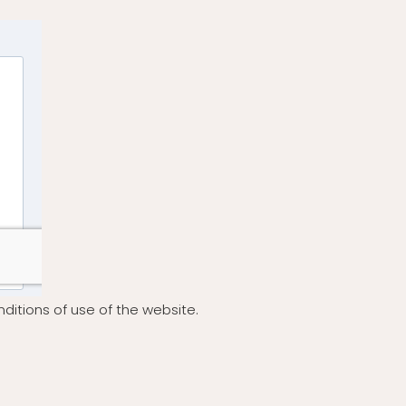
ditions of use of the website.