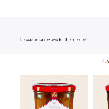
No customer reviews for the moment.
Cu