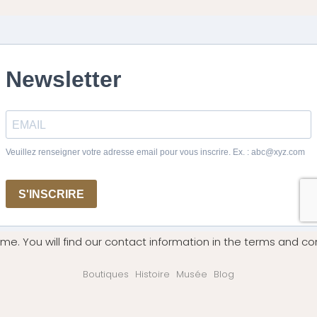
me. You will find our contact information in the terms and con
Boutiques
Histoire
Musée
Blog