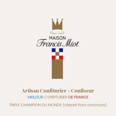
Artisan Confiturier - Confiseur
MEILLEUR
CONFITURIER
DE FRANCE
TRIPLE CHAMPION DU MONDE
(classé hors concours)