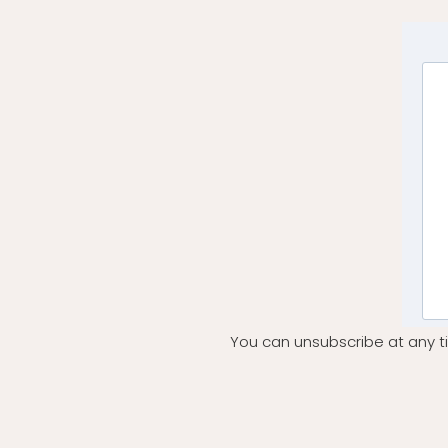
You can unsubscribe at any ti