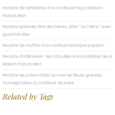
Recette de tartelettes à la confiture façon Maison
Francis Miot
Recette spéciale fête des Mères, dites "Je t'aime" avec
gourmandise
Recette de muffins à la confiture exotique passion
Recette d’Halloween : les citrouilles ensorcelantes de la
Maison Francis Miot
Recette de poires rôties au miel de fleurs, granola,
fromage blanc & confiture de poire
Related by Tags