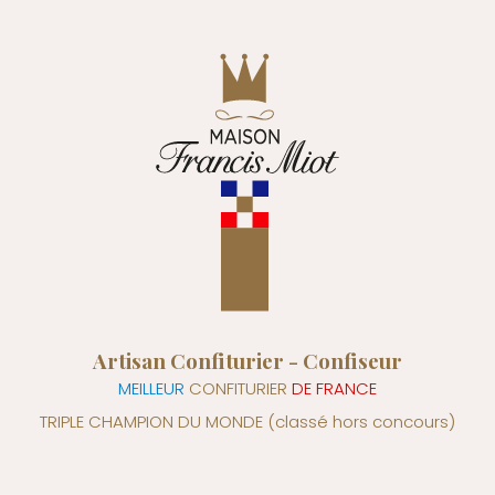
Artisan Confiturier - Confiseur
MEILLEUR
CONFITURIER
DE FRANCE
TRIPLE CHAMPION DU MONDE
(classé hors concours)