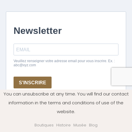
You can unsubscribe at any time. You will find our contact
information in the terms and conditions of use of the
website.
Boutiques
Histoire
Musée
Blog