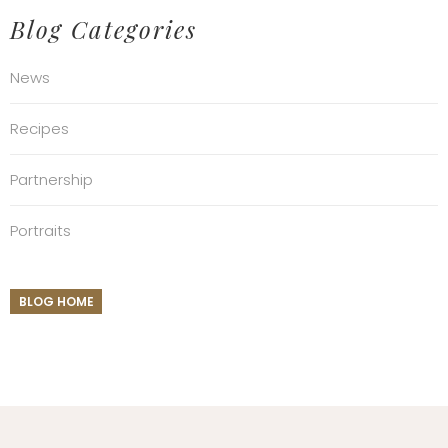
Blog Categories
News
Recipes
Partnership
Portraits
BLOG HOME