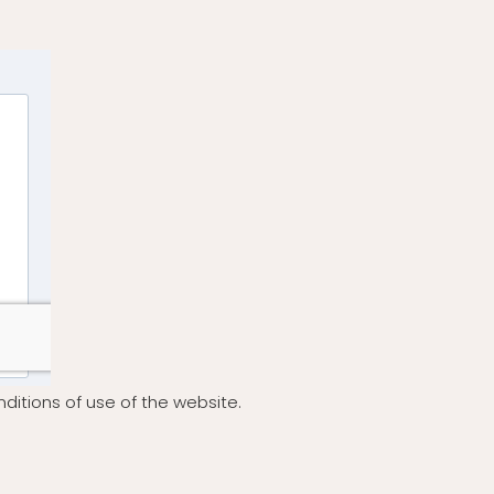
ditions of use of the website.