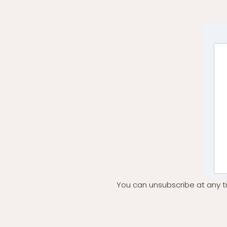
You can unsubscribe at any ti