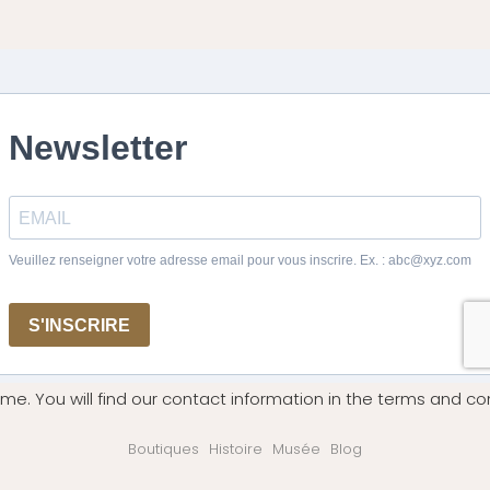
me. You will find our contact information in the terms and con
Boutiques
Histoire
Musée
Blog