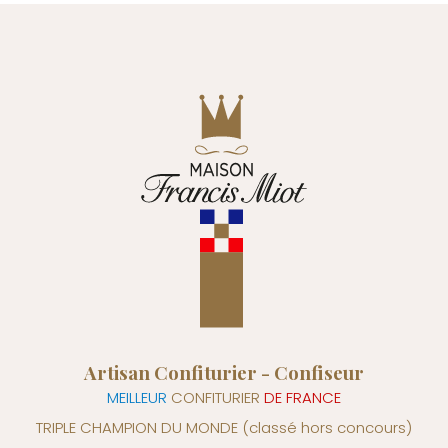
Artisan Confiturier - Confiseur
MEILLEUR
CONFITURIER
DE FRANCE
TRIPLE CHAMPION DU MONDE
(classé hors concours)