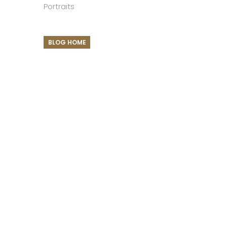
Portraits
BLOG HOME