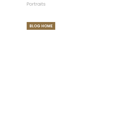
Portraits
BLOG HOME