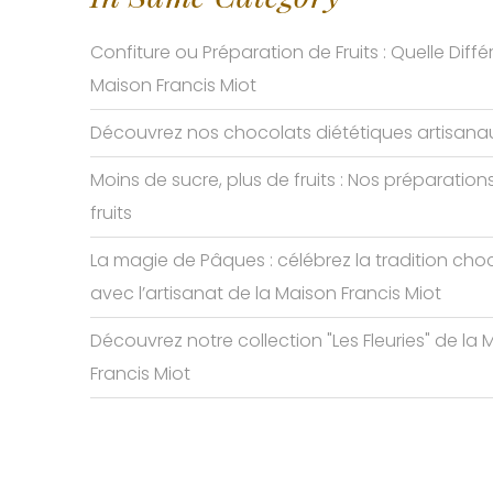
Confiture ou Préparation de Fruits : Quelle Diffé
Maison Francis Miot
Découvrez nos chocolats diététiques artisana
Moins de sucre, plus de fruits : Nos préparation
fruits
La magie de Pâques : célébrez la tradition cho
avec l’artisanat de la Maison Francis Miot
Découvrez notre collection "Les Fleuries" de la
Francis Miot