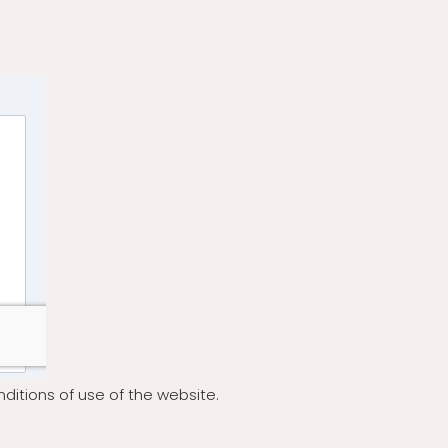
ditions of use of the website.