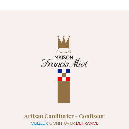
Artisan Confiturier - Confiseur
MEILLEUR
CONFITURIER
DE FRANCE