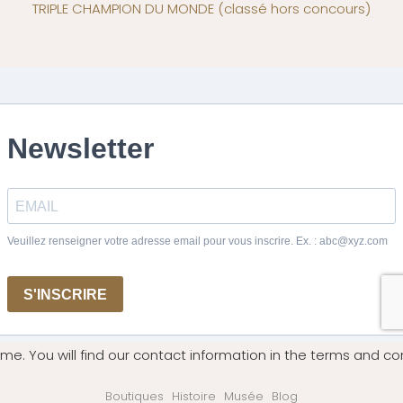
TRIPLE CHAMPION DU MONDE
(classé hors concours)
me. You will find our contact information in the terms and con
Boutiques
Histoire
Musée
Blog