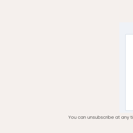
You can unsubscribe at any ti