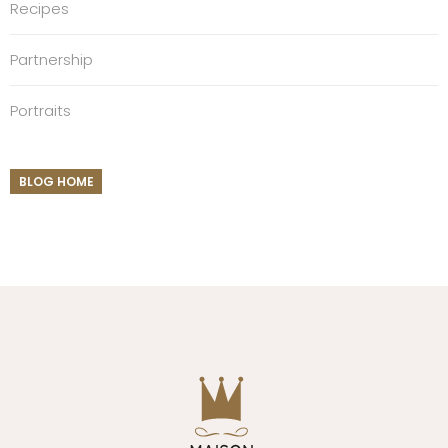
Recipes
Partnership
Portraits
BLOG HOME