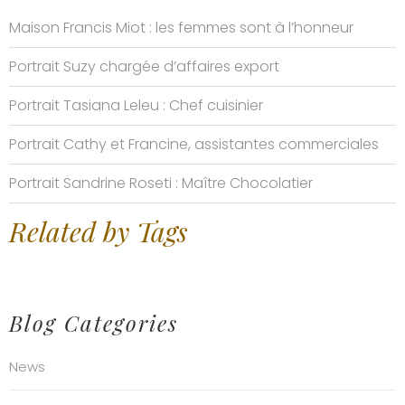
Maison Francis Miot : les femmes sont à l’honneur
Portrait Suzy chargée d’affaires export
Portrait Tasiana Leleu : Chef cuisinier
Portrait Cathy et Francine, assistantes commerciales
Portrait Sandrine Roseti : Maître Chocolatier
Related by Tags
Blog Categories
News