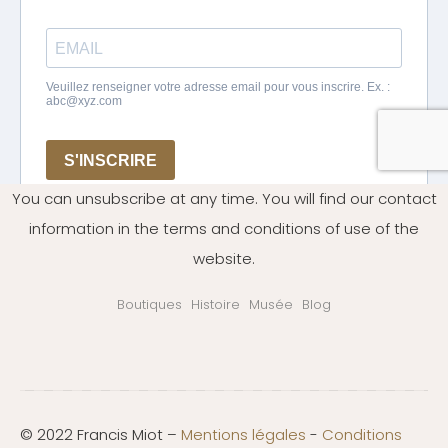
You can unsubscribe at any time. You will find our contact
information in the terms and conditions of use of the
website.
Boutiques
Histoire
Musée
Blog
© 2022 Francis Miot –
Mentions légales
-
Conditions