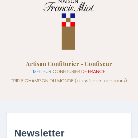
Artisan Confiturier - Confiseur
MEILLEUR
CONFITURIER
DE FRANCE
TRIPLE CHAMPION DU MONDE
(classé hors concours)