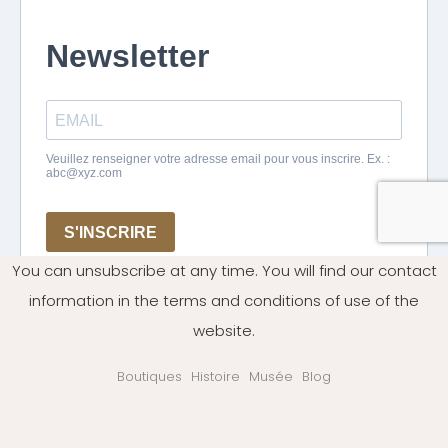
You can unsubscribe at any time. You will find our contact
information in the terms and conditions of use of the
website.
Boutiques
Histoire
Musée
Blog