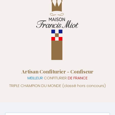
Artisan Confiturier - Confiseur
MEILLEUR
CONFITURIER
DE FRANCE
TRIPLE CHAMPION DU MONDE
(classé hors concours)