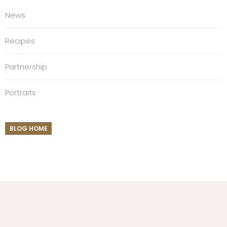
News
Recipes
Partnership
Portraits
BLOG HOME