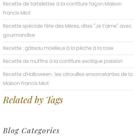
Recette de tartelettes à la confiture façon Maison
Francis Miot
Recette spéciale fête des Mères, dites "Je t'aime" avec
gourmandise
Recette : gâteau moelleux à la pêche à la rose
Recette de muffins à la confiture exotique passion
Recette d’Halloween : les citrouilles ensorcelantes de la
Maison Francis Miot
Related by Tags
Blog Categories