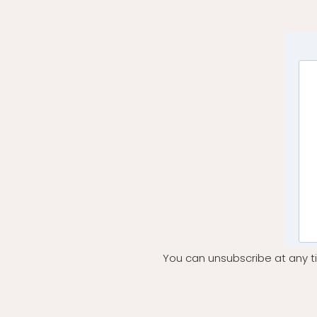
You can unsubscribe at any ti