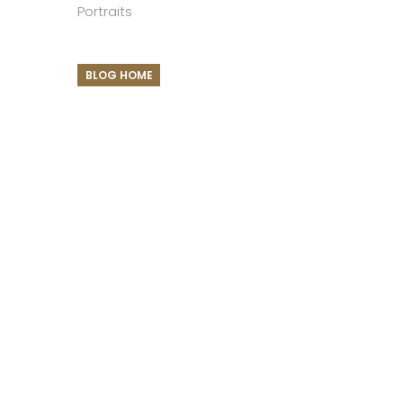
Portraits
BLOG HOME