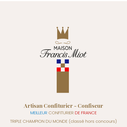
Artisan Confiturier - Confiseur
MEILLEUR
CONFITURIER
DE FRANCE
TRIPLE CHAMPION DU MONDE
(classé hors concours)