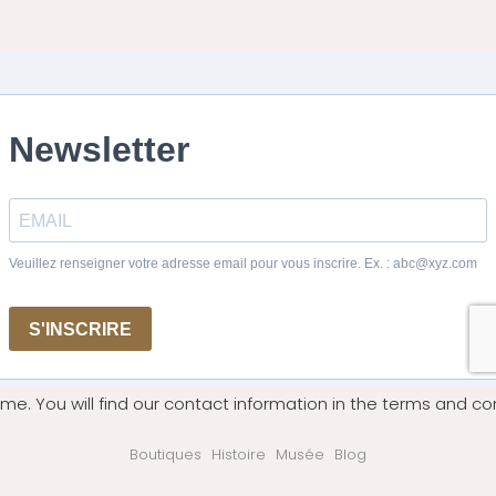
me. You will find our contact information in the terms and con
Boutiques
Histoire
Musée
Blog