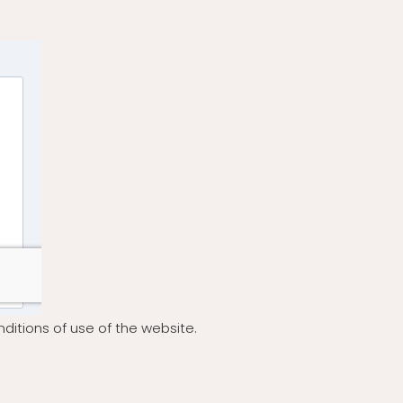
ditions of use of the website.