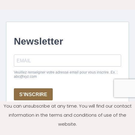
You can unsubscribe at any time. You will find our contact
information in the terms and conditions of use of the
website.