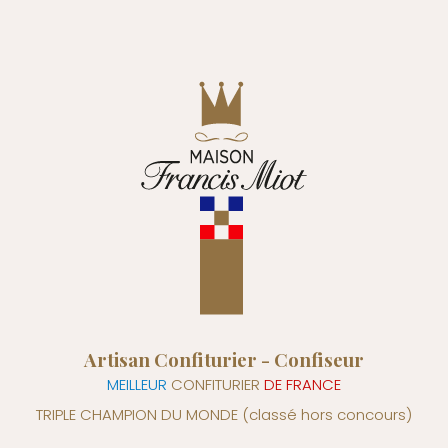
Artisan Confiturier - Confiseur
MEILLEUR
CONFITURIER
DE FRANCE
TRIPLE CHAMPION DU MONDE
(classé hors concours)