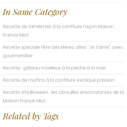
In Same Category
Recette de tartelettes à la confiture façon Maison
Francis Miot
Recette spéciale fête des Mères, dites "Je t'aime" avec
gourmandise
Recette : gâteau moelleux à la pêche à la rose
Recette de muffins à la confiture exotique passion
Recette d’Halloween : les citrouilles ensorcelantes de la
Maison Francis Miot
Related by Tags