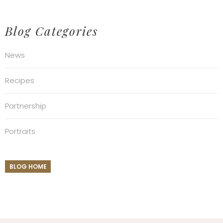
Blog Categories
News
Recipes
Partnership
Portraits
BLOG HOME