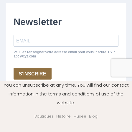
You can unsubscribe at any time. You will find our contact
information in the terms and conditions of use of the
website.
Boutiques
Histoire
Musée
Blog