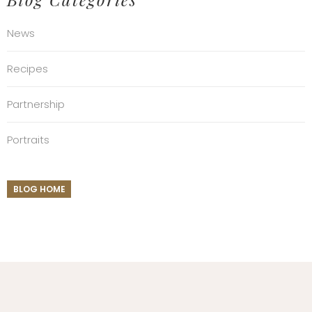
News
Recipes
Partnership
Portraits
BLOG HOME