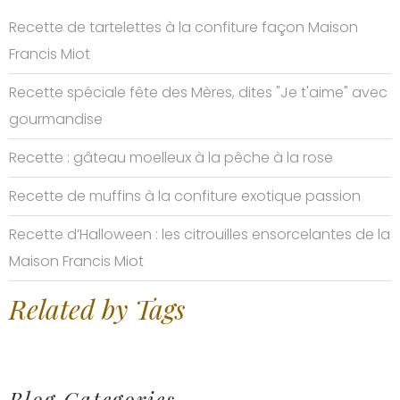
Recette de tartelettes à la confiture façon Maison
Francis Miot
Recette spéciale fête des Mères, dites "Je t'aime" avec
gourmandise
Recette : gâteau moelleux à la pêche à la rose
Recette de muffins à la confiture exotique passion
Recette d’Halloween : les citrouilles ensorcelantes de la
Maison Francis Miot
Related by Tags
Blog Categories