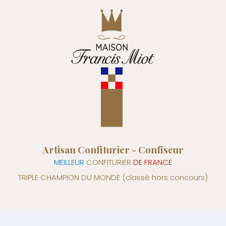
Artisan Confiturier - Confiseur
MEILLEUR
CONFITURIER
DE FRANCE
TRIPLE CHAMPION DU MONDE
(classé hors concours)