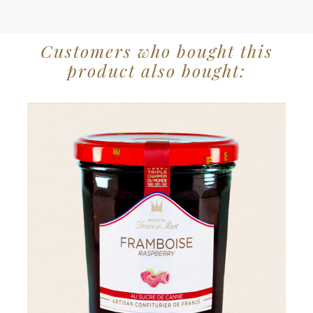
Customers who bought this
product also bought: