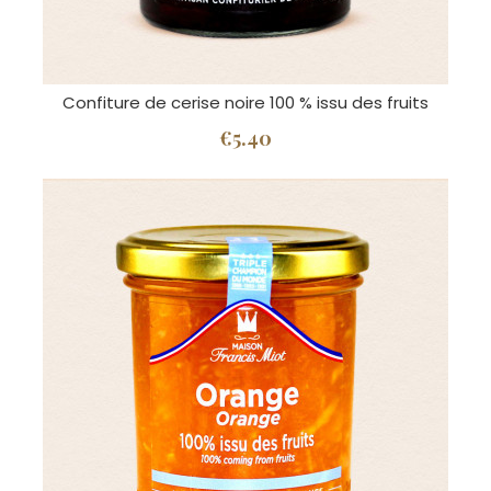
Confiture de cerise noire 100 % issu des fruits
€5.40