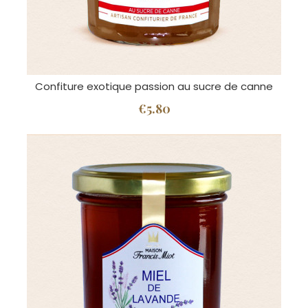
Confiture exotique passion au sucre de canne
€5.80