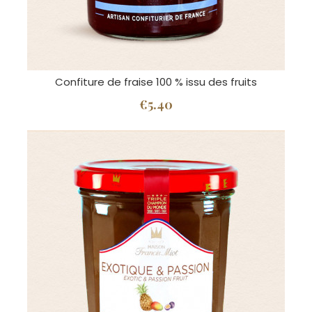
Confiture de fraise 100 % issu des fruits
€5.40