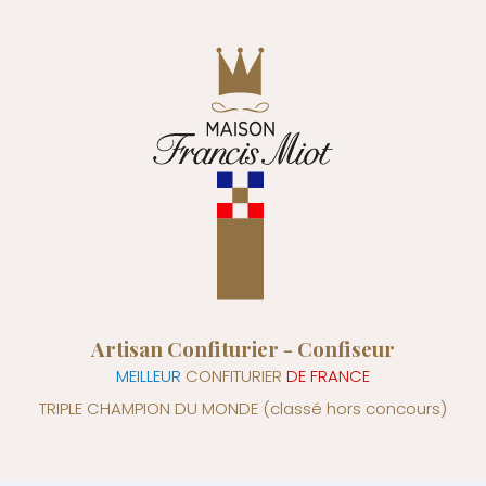
Artisan Confiturier - Confiseur
MEILLEUR
CONFITURIER
DE FRANCE
TRIPLE CHAMPION DU MONDE
(classé hors concours)