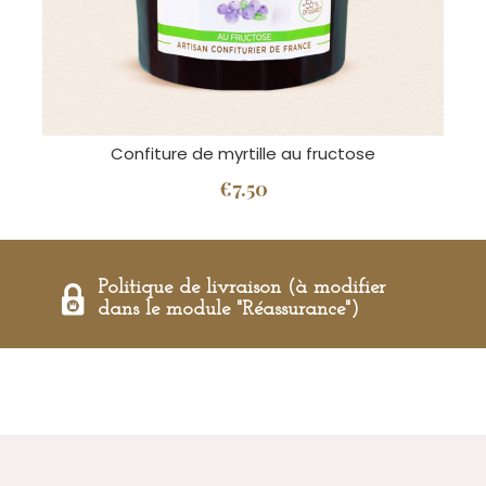
Confiture de myrtille au fructose
€7.50
Politique de livraison (à modifier
dans le module "Réassurance")