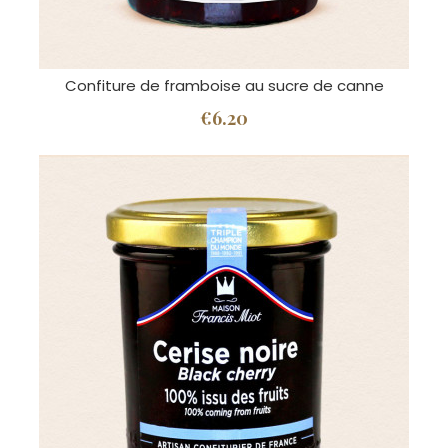
Confiture de framboise au sucre de canne
€6.20