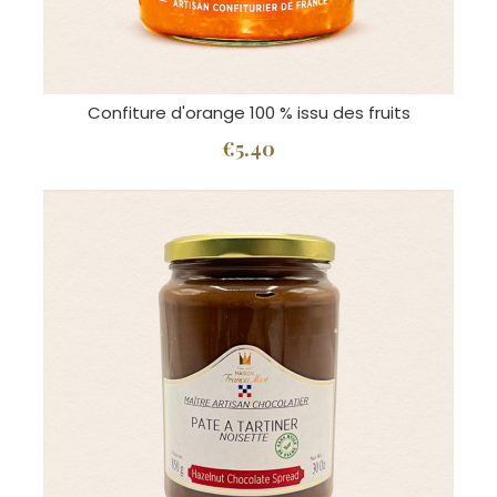
Confiture d'orange 100 % issu des fruits
€5.40