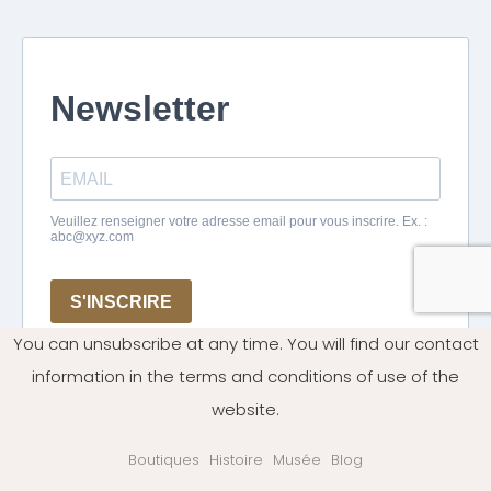
You can unsubscribe at any time. You will find our contact
information in the terms and conditions of use of the
website.
Boutiques
Histoire
Musée
Blog