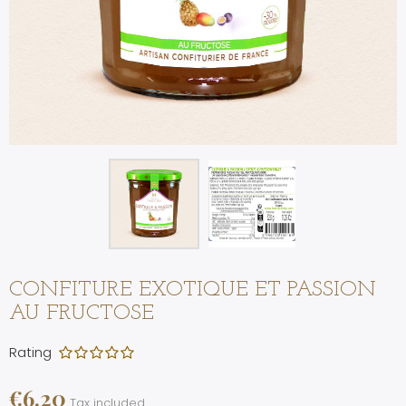
CONFITURE EXOTIQUE ET PASSION
AU FRUCTOSE
Rating
€6.20
Tax included