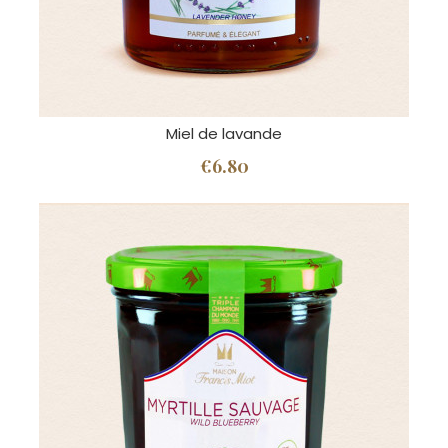
Miel de lavande
€6.80