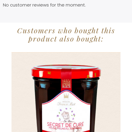
No customer reviews for the moment.
Customers who bought this
product also bought: