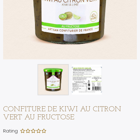
CONFITURE DE KIWI AU CITRON
VERT AU FRUCTOSE
Rating