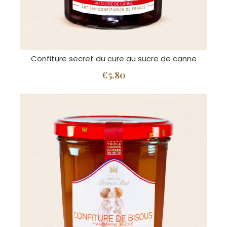
Confiture secret du cure au sucre de canne
€5.80