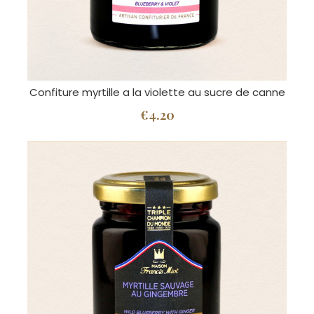
Confiture myrtille a la violette au sucre de canne
€4.20