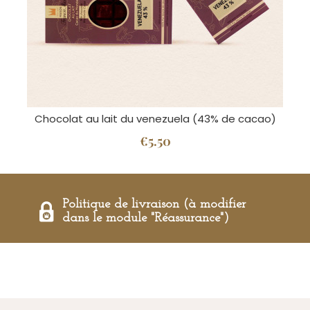
Chocolat au lait du venezuela (43% de cacao)
€5.50
Politique de livraison (à modifier
dans le module "Réassurance")