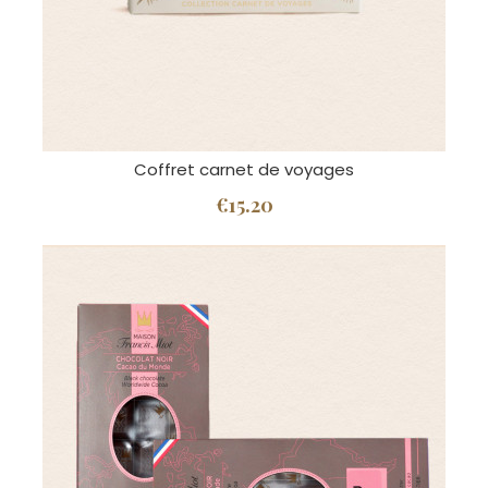
Coffret carnet de voyages
€15.20