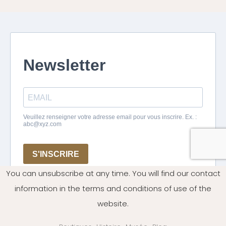
You can unsubscribe at any time. You will find our contact
information in the terms and conditions of use of the
website.