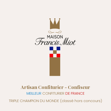
Artisan Confiturier - Confiseur
MEILLEUR
CONFITURIER
DE FRANCE
TRIPLE CHAMPION DU MONDE
(classé hors concours)