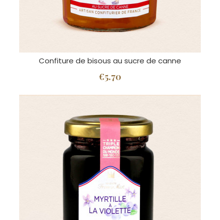
Confiture de bisous au sucre de canne
€5.70