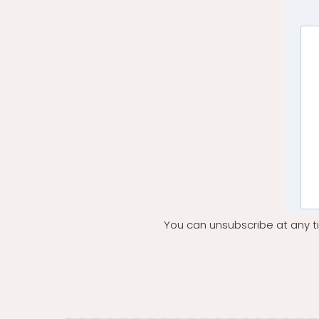
You can unsubscribe at any ti