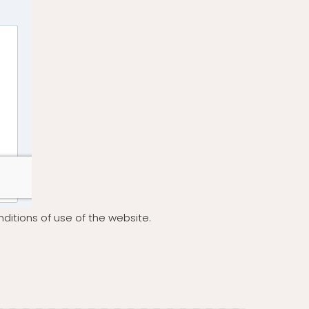
ditions of use of the website.