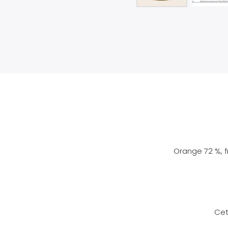
Orange 72 %, fr
Cet