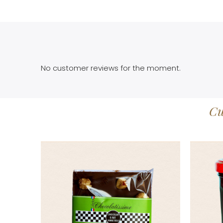
No customer reviews for the moment.
Cu