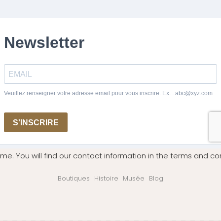
me. You will find our contact information in the terms and con
Boutiques
Histoire
Musée
Blog