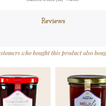
Reviews
stomers who bought this product also boug