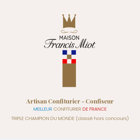
Artisan Confiturier - Confiseur
MEILLEUR
CONFITURIER
DE FRANCE
TRIPLE CHAMPION DU MONDE
(classé hors concours)